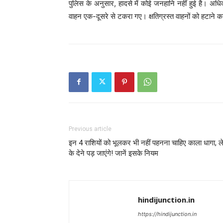
पुलिस के अनुसार, हादसे में कोई जनहानि नहीं हुई है। अधि
वाहन एक-दूसरे से टकरा गए। क्षतिग्रस्त वाहनों को हटाने क
Previous article
इन 4 राशियों को भूलकर भी नहीं पहनना चाहिए काला धागा, ले
के देने पड़ जाएंगे! जानें इसके नियम
hindijunction.in
https://hindijunction.in