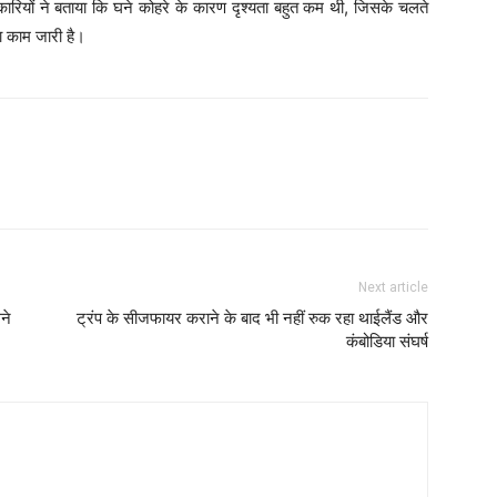
कारियों ने बताया कि घने कोहरे के कारण दृश्यता बहुत कम थी, जिसके चलते
ा काम जारी है।
Next article
ने
ट्रंप के सीजफायर कराने के बाद भी नहीं रुक रहा थाईलैंड और
कंबोडिया संघर्ष