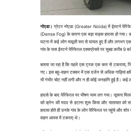
नोएडा।
ग्रेटर नोएडा (Greater Noida) में ईस्टर्न पे
(Dense Fog) के कारण एक बड़ा सड़क हादसा हो गया। क
घटना में कई लोग मामूली रूप से घायल हुए हैं और लगभग एक द
गांव के पास ईस्टर्न पेरिफेरल एक्सप्रेसवे पर सुबह करीब 9 ब
बताया जा रहा है कि पहले एक ट्रक एक कार से टकराया, ज
गए। इस बहु-वाहन टक्कर में एक दर्जन से अधिक गाड़ियां क्षति
भी गंभीर चोट नहीं लगी और न ही कोई जनहानि हुई है। कई ल
हादसे के बाद पेरिफेरल पर भीषण जाम लग गया। सूचना मिलते ही
को क्रेन की मदद से हटाना शुरू किया और यातायात को सामा
हादसा होते ही उनके गांव के लोग पेरिफेरल पर पहुंचे और शोर 
वाहन आपस में टकराए थे।