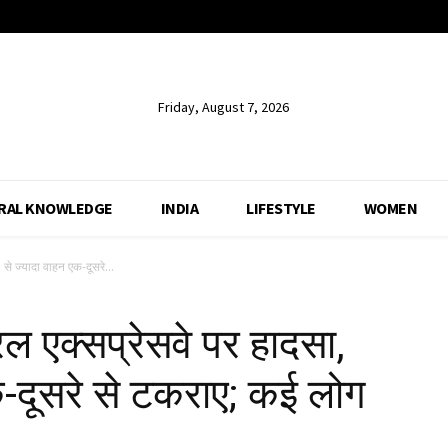
Friday, August 7, 2026
RAL KNOWLEDGE
INDIA
LIFESTYLE
WOMEN
5 से ज्यादा वाहन एक-दूसरे...
फेरल एक्सप्रेसवे पर हादसा,
क-दूसरे से टकराए; कई लोग