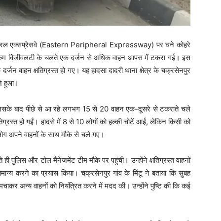
रिफेरल एक्सप्रेसवे (Eastern Peripheral Expressway) पर घने कोहरे
म विजीवलटी के चलते एक दर्जन से अधिक वाहन आपस में टकरा गई। इस
र्जन वाहन क्षतिग्रस्त हो गए। यह हादसा दादरी थाना क्षेत्र के चक्रसेनपुर
जे हुआ।
िसके बाद पीछे से आ रहे लगभग 15 से 20 वाहन एक-दूसरे से टकराते चले
ग्रस्त हो गईं। हादसे में 8 से 10 लोगों को हल्की चोटें आईं, लेकिन किसी को
ोग अपने वाहनों के साथ मौके से चले गए।
 पुलिस और टोल मैनेजमेंट टीम मौके पर पहुंची। उन्होंने क्षतिग्रस्त वाहनों
न्य करने का प्रयास किया। चक्रसेनपुर गांव के मिंटू ने बताया कि सुबह
मचाकर अन्य वाहनों को नियंत्रित करने में मदद की। उन्होंने पुष्टि की कि कई