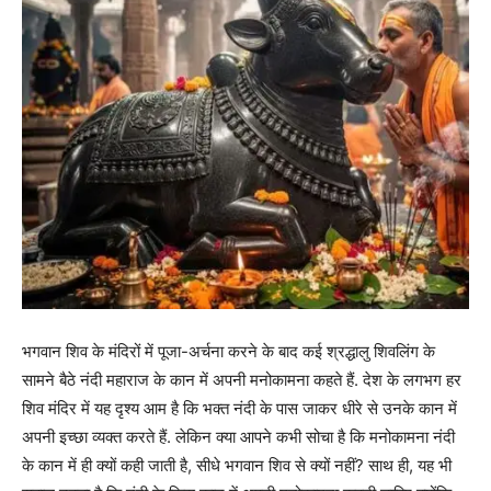
भगवान शिव के मंदिरों में पूजा-अर्चना करने के बाद कई श्रद्धालु शिवलिंग के
सामने बैठे नंदी महाराज के कान में अपनी मनोकामना कहते हैं. देश के लगभग हर
शिव मंदिर में यह दृश्य आम है कि भक्त नंदी के पास जाकर धीरे से उनके कान में
अपनी इच्छा व्यक्त करते हैं. लेकिन क्या आपने कभी सोचा है कि मनोकामना नंदी
के कान में ही क्यों कही जाती है, सीधे भगवान शिव से क्यों नहीं? साथ ही, यह भी