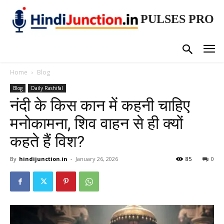
PULSES PRO
Home
Blog
Blog
Daily Rashifal
नंदी के किस कान में कहनी चाहिए
मनोकामना, शिव वाहन से ही क्यों
कहते हैं विश?
By
hindijunction.in
-
January 26, 2026
85
0