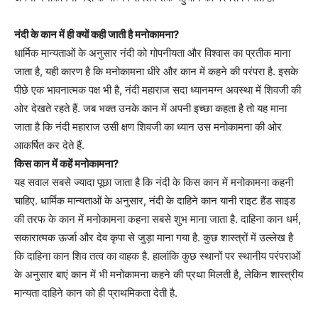
नंदी के कान में ही क्यों कही जाती है मनोकामना?
धार्मिक मान्यताओं के अनुसार नंदी को गोपनीयता और विश्वास का प्रतीक माना
जाता है, यही कारण है कि मनोकामना धीरे और कान में कहने की परंपरा है. इसके
पीछे एक भावनात्मक पक्ष भी है, नंदी महाराज सदा ध्यानमग्न अवस्था में शिवजी की
ओर देखते रहते हैं. जब भक्त उनके कान में अपनी इच्छा कहता है तो यह माना
जाता है कि नंदी महाराज उसी क्षण शिवजी का ध्यान उस मनोकामना की ओर
आकर्षित कर देते हैं.
किस कान में कहें मनोकामना?
यह सवाल सबसे ज्यादा पूछा जाता है कि नंदी के किस कान में मनोकामना कहनी
चाहिए. धार्मिक मान्यताओं के अनुसार, नंदी के दाहिने कान यानी राइट हैंड साइड
की तरफ के कान में मनोकामना कहना सबसे शुभ माना जाता है. दाहिना कान धर्म,
सकारात्मक ऊर्जा और देव कृपा से जुड़ा माना गया है. कुछ शास्त्रों में उल्लेख है
कि दाहिना कान शिव तत्व का वाहक है. हालांकि कुछ स्थानों पर स्थानीय परंपराओं
के अनुसार बाएं कान में भी मनोकामना कहने की प्रथा मिलती है, लेकिन शास्त्रीय
मान्यता दाहिने कान को ही प्राथमिकता देती है.