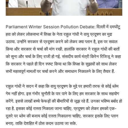
Parliament Winter Session Pollution Debate: दिल्ली में दमघोंटू
हवा को लेकर लोकसभा में विपक्ष के नेता राहुल गांधी ने वायु प्रदूषण का मुद्दा
उठाया. उन्होंने सरकार से प्रदूषण करने को लेकर क्या प्लान है, इस पर सवाल
किया और सरकार से चर्चा की मांग रखी. हालांकि सरकार ने राहुल गांधी की बातों
को सुना और चर्चा के लिए राजी हो गई. संसदीय कार्य मंत्री किरेन रिजिजू ने कहा
कि सरकार ने पहले ही दिन स्पष्ट किया था कि विपक्ष के सुझावों को साथ लेकर
सभी महत्वपूर्ण मामलों पर चर्चा करने और समाधान निकालने के लिए तैयार हैं.
राहुल गांधी ने सदन में कहा कि वायु प्रदूषण के मुद्दे पर हमारी तरफ से कोई ब्लेम
गेम नहीं होगा. इस गंभीर चुनौती के पार पाने के लिए हम सरकार के साथ सहयोग
करेंगे. इससे लाखों बच्चे फेफड़ों की बीमारियों से जूझ रहे हैं. उनका भविष्य बर्बाद हो
रहा है. इसका कोई रास्ता निकाला जाना चाहिए. प्रदूषण को लेकर हमको एक-
दूसरे पर ब्लेम की बजाय कोई रास्ता निकालना चाहिए. सरकार इसके लिए प्लान
बनाए. ताकि देशहित में ठोस कदम उठाया जा सके.