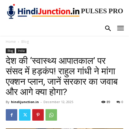
PULSES PRO
Home
Blog
Blog
India
देश की ‘स्वास्थ्य आपातकाल’ पर
संसद में हड़कंप! राहुल गांधी ने मांगा
एक्शन प्लान, जानें सरकार का जवाब
और आगे क्या होगा?
By
hindijunction.in
-
December 12, 2025
89
0