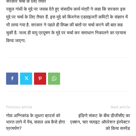
सरकार चर्चा के लिए तैयार
राहुल गांधी के मुद्दे पर जवाब देते हुए संसदीय कार्य मंत्री ने कहा कि सरकार इस
मुद्दे पर चर्चा के लिए तैयार हैं. इस मुद्दे को बिजनेस एडवाइजरी कमिटी के संज्ञान में
भी लाया गया है. सरकार ने पहले ही विपक्ष की बातों पर चर्चा करने की बात कह
चुकी है. जल्द ही वायु प्रदूषण के मुद्दे पर चर्चा कर समाधान निकालने का प्रयास
किया जाएगा.
Previous article
Next article
गोवा अग्निकांड के लूथरा ब्रदर्स को
इंडिगो संकट के बीच डीजीसीए का
भारत लाने में पेंच, सवाल अब कैसे होगा
एक्शन, चार फ्लाइट ऑपरेशन इंस्पेक्टर
प्रत्यर्पण?
को किया सस्पेंड