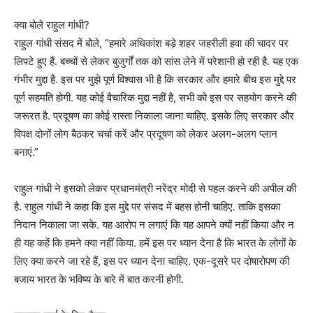
क्या बोले राहुल गांधी?
राहुल गांधी संसद में बोले, “हमारे अधिकांश बड़े शहर जहरीली हवा की चादर पर
लिपटे हुए हैं. बच्चों से लेकर बुजुर्गों तक को सांस लेने में परेशानी हो रही है. यह एक
गंभीर मुद्दा है. इस पर मुझे पूर्ण विश्वास भी है कि सरकार और हमारे बीच इस मुद्दे पर
पूर्ण सहमति होगी. यह कोई वैचारिक मुद्दा नहीं है, सभी को इस पर सहयोग करने की
जरूरत है. प्रदूषण का कोई रास्ता निकाला जाना चाहिए. इसके लिए सरकार और
विपक्ष दोनों लोग बैठकर चर्चा करें और प्रदूषण को लेकर अलग-अलग प्लान
बनाएं.”
राहुल गांधी ने इसको लेकर प्रधानमंत्री नरेंद्र मोदी से पहल करने की अपील की
है. राहुल गांधी ने कहा कि इस मुद्दे पर संसद में बहस होनी चाहिए. ताकि इसका
निदान निकाला जा सके. यह आरोप न लगाएं कि यह आपने क्यों नहीं किया और न
ही यह कहें कि हमने क्या नहीं किया. हमें इस पर ध्यान देना है कि भारत के लोगों के
लिए क्या करने जा रहे हैं, इस पर ध्यान देना चाहिए. एक-दूसरे पर दोषारोपण की
बजाय भारत के भविष्य के बारे में बात करनी होगी.