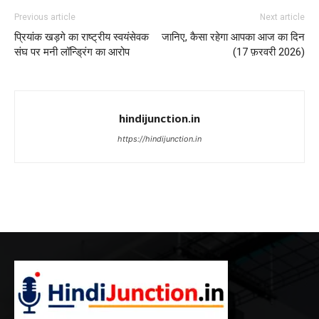
Previous article
Next article
प्रियांक खड़गे का राष्ट्रीय स्वयंसेवक
जानिए, कैसा रहेगा आपका आज का दिन
संघ पर मनी लॉन्ड्रिंग का आरोप
(17 फ़रवरी 2026)
hindijunction.in
https://hindijunction.in