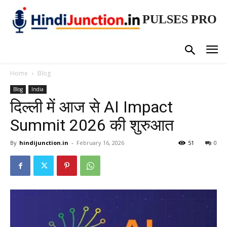
PULSES PRO
Home
Blog
Blog
India
दिल्ली में आज से AI Impact
Summit 2026 की शुरुआत
By
hindijunction.in
-
February 16, 2026
51
0