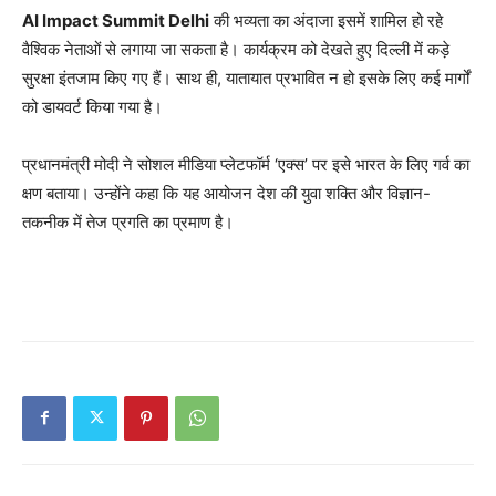
AI Impact Summit Delhi
की भव्यता का अंदाजा इसमें शामिल हो रहे
वैश्विक नेताओं से लगाया जा सकता है। कार्यक्रम को देखते हुए दिल्ली में कड़े
सुरक्षा इंतजाम किए गए हैं। साथ ही, यातायात प्रभावित न हो इसके लिए कई मार्गों
को डायवर्ट किया गया है।
प्रधानमंत्री मोदी ने सोशल मीडिया प्लेटफॉर्म ‘एक्स’ पर इसे भारत के लिए गर्व का
क्षण बताया। उन्होंने कहा कि यह आयोजन देश की युवा शक्ति और विज्ञान-
तकनीक में तेज प्रगति का प्रमाण है।