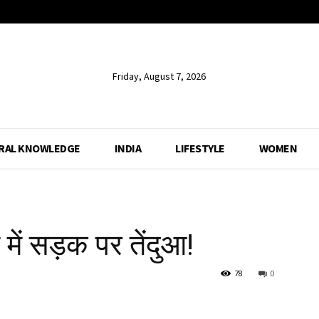
Friday, August 7, 2026
RAL KNOWLEDGE
INDIA
LIFESTYLE
WOMEN
 में सड़क पर तेंदुआ!
78
0