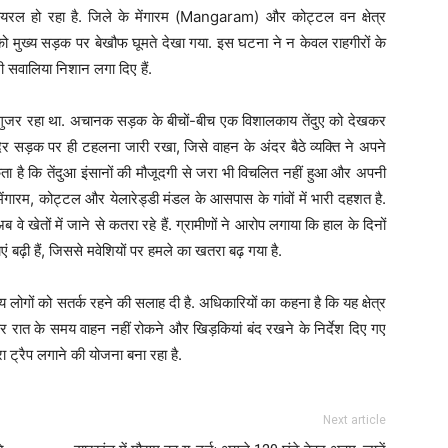
ायरल हो रहा है. जिले के मेंगारम (Mangaram) और कोट्टल वन क्षेत्र
मुख्य सड़क पर बेखौफ घूमते देखा गया. इस घटना ने न केवल राहगीरों के
भी सवालिया निशान लगा दिए हैं.
गुजर रहा था. अचानक सड़क के बीचों-बीच एक विशालकाय तेंदुए को देखकर
 देर सड़क पर ही टहलना जारी रखा, जिसे वाहन के अंदर बैठे व्यक्ति ने अपने
कता है कि तेंदुआ इंसानों की मौजूदगी से जरा भी विचलित नहीं हुआ और अपनी
मेंगारम, कोट्टल और येलारेड्डी मंडल के आसपास के गांवों में भारी दहशत है.
े खेतों में जाने से कतरा रहे हैं. ग्रामीणों ने आरोप लगाया कि हाल के दिनों
 बढ़ी हैं, जिससे मवेशियों पर हमले का खतरा बढ़ गया है.
ीय लोगों को सतर्क रहने की सलाह दी है. अधिकारियों का कहना है कि यह क्षेत्र
 पर रात के समय वाहन नहीं रोकने और खिड़कियां बंद रखने के निर्देश दिए गए
 ट्रैप लगाने की योजना बना रहा है.
Next article