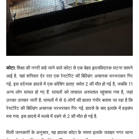
कोटा:
शिक्षा की नगरी कहे जाने वाले कोटा से एक बेहद हृदयविदारक घटना सामने
आई है. यहां शनिवार देर रात एक रेस्टोरेंट की बिल्डिंग अचानक भरभराकर गिर
गई. इस दर्दनाक हादसे में एक कोचिंग छात्र समेत 2 की मौत हो गई है, जबकि 11
अन्य लोग घायल हो गए हैं. घायलों को तत्काल अस्पताल पहुंचाया गया है, जहां
उनका उपचार जारी है. घायलों में से 6 लोगों की हालत गंभीर बताया जा रहा है कि
रेस्टोरेंट की बिल्डिंग अचानक भरभराकर गिर गई. हादसे के बाद इलाके में हड़कंप
मच गया. इस हादसे में मलबे में दबने से 2 की मौत हो गई है.
​मिली जानकारी के अनुसार, यह हादसा कोटा के व्यस्त इलाके जवाहर नगर थाना