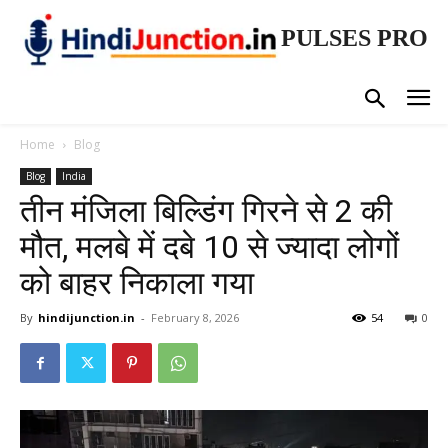
PULSES PRO
Home
Blog
Blog
India
तीन मंजिला बिल्डिंग गिरने से 2 की
मौत, मलबे में दबे 10 से ज्यादा लोगों
को बाहर निकाला गया
By
hindijunction.in
-
February 8, 2026
54
0