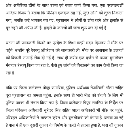
और अतिरिक्त टीमों के साथ राहत एवं बचाव कार्य किया गया. एक प्रत्यक्षदर्शी
आदित्य विजय ने बताया कि बिल्डिंग एकाएक ढह गई, कुछ लोगों को तुरंत निकाला
गया, जबकि कई भागकर बच गए. प्रशासन ने लोगों से शांत रहने और इलाके से
दूर रहने की अपील की है. हादसे के कारणों की जांच शुरू कर दी गई है.
घटना की जानकारी मिलने पर प्रदेश के शिक्षा मंत्री मदन दिलावर में मौके पर
पहुंचे. उन्होंने पूरे रेस्क्यू ऑपरेशन की जानकारी ली. मौके पर आसपास के इलाकों
की बिजली सप्लाई रोक दी गई है. साथ ही करीब एक दर्जन से ज्यादा बुलडोजर
मंगाकर रेस्क्यू किया जा रहा है. फंसे हुए लोगों को निकालने का काम तेजी किया जा
रहा है.
मौके पर जिला कलेक्टर पीयूष समारिया, पुलिस अधीक्षक तेजस्विनी गौतम सहित
पूरा प्रशासन का अमला पहुंचा. इसके साथ ही भारी भीड़ को रोकने के लिए भी
पुलिस जाप्ता भी तैनात किया गया है. जिला कलेक्टर पियूष समरिया के निर्देश पर
जिला परिवहन अधिकारी सुरेंद्र सिंह सहित आला अधिकारी भी मौके पर पहुंचे.
परिवहन अधिकारियों ने तत्काल क्रेन और बुलडोजरों को मंगाया है. बताया जा रहै
है पास में ही एक दूसरी दुकान के निर्माण के चलते ये हादसा हुआ है. पास की दुकान