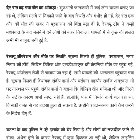
​देर रात बढ़ गया मौत का आंकड़ा :
​शुरुआती जानकारी में कई लोग घायल बताए जा
रहे थे, लेकिन मलबे से निकाले जाने के बाद स्थिति और गंभीर हो गई. देर रात एक
और की मौत की खबर ने प्रशासन की चिंता बढ़ा दी है. रेस्क्यू टीम ने कड़ी
मशक्कत के बाद मलबे में दबे लोगों को बाहर निकाला. घायलों में से कुछ की हालत
अभी भी नाजुक बनी हुई है.
रेस्क्यू ऑपरेशन और मौके पर स्थिति:
सूचना मिलते ही पुलिस, प्रशासन, नगर
निगम की टीमें, सिविल डिफेंस और एसडीआरएफ की कंपनियां मौके पर पहुंच गईं.
रेस्क्यू ऑपरेशन तेजी से चलाया जा रहा है. सभी घायलों को अस्पताल पहुंचाया गया
है. सूचना मिलते ही विधायक संदीप शर्मा और वर्तमान महापौर राजीव अग्रवाल भी
घटनास्थल पर पहुंचे. संदीप शर्मा ने बताया कि बिल्डिंग तीन मंजिला थी और गिरने
के सटीक कारण अभी स्पष्ट नहीं हैं. हालांकि, पास में निर्माण कार्य चल रहा था,
जिसकी वजह से यह हादसा हुआ हो सकता है. उन्होंने राहत-बचाव कार्य तेज करने
के निर्देश दिए हैं.
घटना के बाद पुलिस ने पूरे इलाके को घेर लिया है और लोगों को नजदीक जाने से
रोका. अंधेरा होने के कारण रेस्क्यू में कुछ दिक्कत आ रही थी, लेकिन लाइटिंग