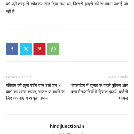
को पूरी तरह से खोदकर तोड़ दिया गया था, जिससे हादसे की संभावना जताई जा
रही है.
Previous article
Next article
रविवार को तुला राशि वाले रखें इन 3
बांग्लादेश में चुनाव से पहले पुलिस और
बातों का खास ख्याल, संकट से बचने के
प्रदर्शनकारियों में हिंसक झड़पें, दर्जनों
लिए अपनाएं ये अचूक उपाय
घायल
hindijunction.in