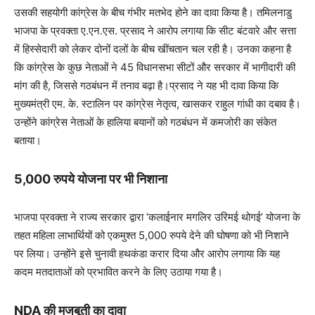
उसकी सहयोगी कांग्रेस के बीच गंभीर मतभेद होने का दावा किया है। तमिलनाडु
भाजपा के प्रवक्ता ए.एन.एस. प्रसाद ने आरोप लगाया कि सीट बंटवारे और सत्ता
में हिस्सेदारी को लेकर दोनों दलों के बीच खींचतान चल रही है। उनका कहना है
कि कांग्रेस के कुछ नेताओं ने 45 विधानसभा सीटों और सरकार में भागीदारी की
मांग की है, जिससे गठबंधन में तनाव बढ़ा है।प्रसाद ने यह भी दावा किया कि
मुख्यमंत्री एम. के. स्टालिन पर कांग्रेस नेतृत्व, खासकर राहुल गांधी का दबाव है।
उन्होंने कांग्रेस नेताओं के हालिया बयानों को गठबंधन में कमजोरी का संकेत
बताया।
5,000 रुपये योजना पर भी निशाना
भाजपा प्रवक्ता ने राज्य सरकार द्वारा ‘कलाईनार मगलिर उरिमई थोगई’ योजना के
तहत महिला लाभार्थियों को एकमुश्त 5,000 रुपये देने की घोषणा को भी निशाने
पर लिया। उन्होंने इसे चुनावी हथकंडा करार दिया और आरोप लगाया कि यह
कदम मतदाताओं को प्रभावित करने के लिए उठाया गया है।
NDA की मजबूती का दावा