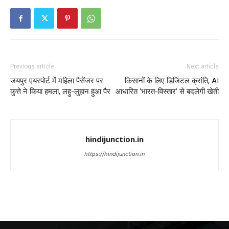
Previous article
Next article
जयपुर एयरपोर्ट में महिला पैसेंजर पर
किसानों के लिए डिजिटल क्रांति, AI
कुत्ते ने किया हमला, लहु-लुहान हुआ पैर
आधारित ‘भारत-विस्तार’ से बदलेगी खेती
hindijunction.in
https://hindijunction.in