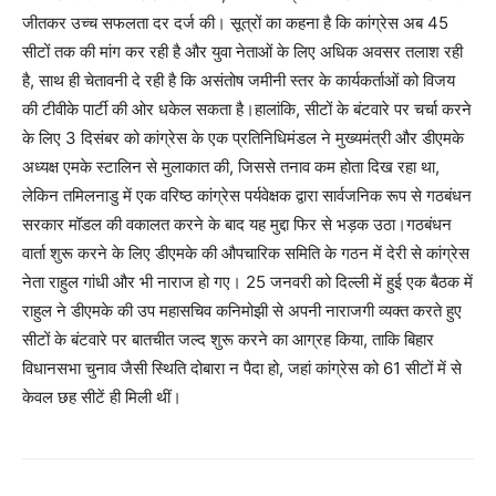
जीतकर उच्च सफलता दर दर्ज की। सूत्रों का कहना है कि कांग्रेस अब 45
सीटों तक की मांग कर रही है और युवा नेताओं के लिए अधिक अवसर तलाश रही
है, साथ ही चेतावनी दे रही है कि असंतोष जमीनी स्तर के कार्यकर्ताओं को विजय
की टीवीके पार्टी की ओर धकेल सकता है।हालांकि, सीटों के बंटवारे पर चर्चा करने
के लिए 3 दिसंबर को कांग्रेस के एक प्रतिनिधिमंडल ने मुख्यमंत्री और डीएमके
अध्यक्ष एमके स्टालिन से मुलाकात की, जिससे तनाव कम होता दिख रहा था,
लेकिन तमिलनाडु में एक वरिष्ठ कांग्रेस पर्यवेक्षक द्वारा सार्वजनिक रूप से गठबंधन
सरकार मॉडल की वकालत करने के बाद यह मुद्दा फिर से भड़क उठा।गठबंधन
वार्ता शुरू करने के लिए डीएमके की औपचारिक समिति के गठन में देरी से कांग्रेस
नेता राहुल गांधी और भी नाराज हो गए। 25 जनवरी को दिल्ली में हुई एक बैठक में
राहुल ने डीएमके की उप महासचिव कनिमोझी से अपनी नाराजगी व्यक्त करते हुए
सीटों के बंटवारे पर बातचीत जल्द शुरू करने का आग्रह किया, ताकि बिहार
विधानसभा चुनाव जैसी स्थिति दोबारा न पैदा हो, जहां कांग्रेस को 61 सीटों में से
केवल छह सीटें ही मिली थीं।