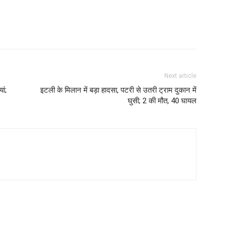
Next article
ां;
इटली के मिलान में बड़ा हादसा, पटरी से उतरी ट्राम दुकान में
घुसी; 2 की मौत, 40 घायल