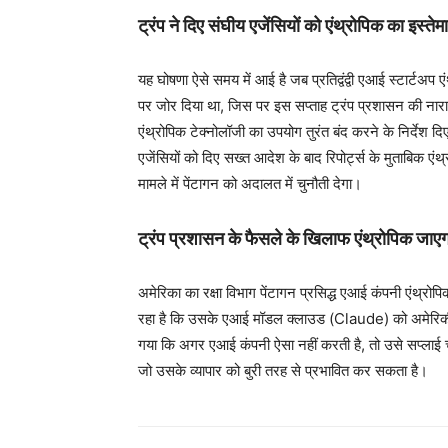
ट्रंप ने दिए संघीय एजेंसियों को एंथ्रोपिक का इस्तेमा
यह घोषणा ऐसे समय में आई है जब प्रतिद्वंद्वी एआई स्टार्टअप ए
पर जोर दिया था, जिस पर इस सप्ताह ट्रंप प्रशासन की नाराज
एंथ्रोपिक टेक्नोलॉजी का उपयोग तुरंत बंद करने के निर्देश द
एजेंसियों को दिए सख्त आदेश के बाद रिपोर्ट्स के मुताबिक 
मामले में पेंटागन को अदालत में चुनौती देगा।
ट्रंप प्रशासन के फैसले के खिलाफ एंथ्रोपिक जाएगा
अमेरिका का रक्षा विभाग पेंटागन प्रसिद्ध एआई कंपनी एंथ्रो
रहा है कि उसके एआई मॉडल क्लाउड (Claude) को अमेरिकी 
गया कि अगर एआई कंपनी ऐसा नहीं करती है, तो उसे सप्लाई च
जो उसके व्यापार को बुरी तरह से प्रभावित कर सकता है।