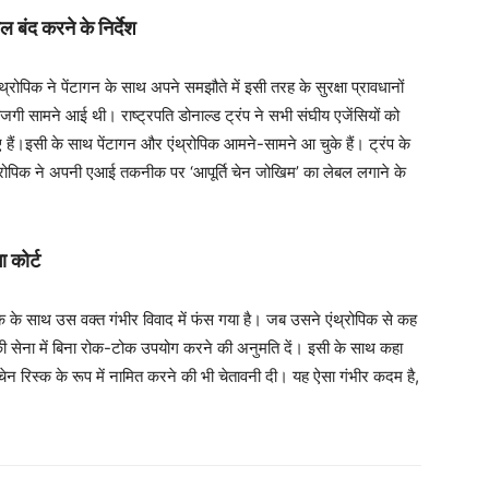
ल बंद करने के निर्देश
ंथ्रोपिक ने पेंटागन के साथ अपने समझौते में इसी तरह के सुरक्षा प्रावधानों
गी सामने आई थी। राष्ट्रपति डोनाल्ड ट्रंप ने सभी संघीय एजेंसियों को
िए हैं।इसी के साथ पेंटागन और एंथ्रोपिक आमने-सामने आ चुके हैं। ट्रंप के
एंथ्रोपिक ने अपनी एआई तकनीक पर ‘आपूर्ति चेन जोखिम’ का लेबल लगाने के
 कोर्ट
पिक के साथ उस वक्त गंभीर विवाद में फंस गया है। जब उसने एंथ्रोपिक से कह
सेना में बिना रोक-टोक उपयोग करने की अनुमति दें। इसी के साथ कहा
ेन रिस्क के रूप में नामित करने की भी चेतावनी दी। यह ऐसा गंभीर कदम है,