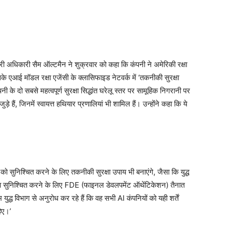
 अधिकारी सैम ऑल्टमैन ने शुक्रवार को कहा कि कंपनी ने अमेरिकी रक्षा
एआई मॉडल रक्षा एजेंसी के क्लासिफाइड नेटवर्क में ‘तकनीकी सुरक्षा
 के दो सबसे महत्वपूर्ण सुरक्षा सिद्धांत घरेलू स्तर पर सामूहिक निगरानी पर
ड़े हैं, जिनमें स्वायत्त हथियार प्रणालियां भी शामिल हैं। उन्होंने कहा कि ये
ो सुनिश्चित करने के लिए तकनीकी सुरक्षा उपाय भी बनाएंगे, जैसा कि युद्ध
षा सुनिश्चित करने के लिए FDE (फाइनल डेवलपमेंट ऑथेंटिकेशन) तैनात
 युद्ध विभाग से अनुरोध कर रहे हैं कि वह सभी AI कंपनियों को यही शर्तें
हिए।’