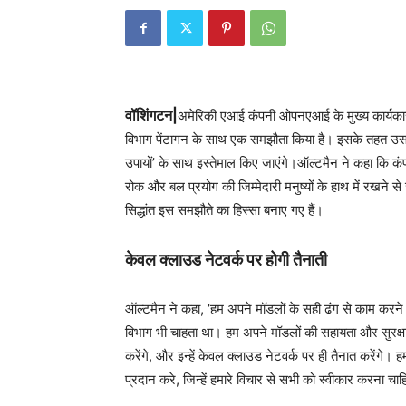
वॉशिंगटन|
अमेरिकी एआई कंपनी ओपनएआई के मुख्य कार्यकारी
विभाग पेंटागन के साथ एक समझौता किया है। इसके तहत उसके 
उपायों’ के साथ इस्तेमाल किए जाएंगे।ऑल्टमैन ने कहा कि कंपनी
रोक और बल प्रयोग की जिम्मेदारी मनुष्यों के हाथ में रखने से जु
सिद्धांत इस समझौते का हिस्सा बनाए गए हैं।
केवल क्लाउड नेटवर्क पर होगी तैनाती
ऑल्टमैन ने कहा, ‘हम अपने मॉडलों के सही ढंग से काम करने क
विभाग भी चाहता था। हम अपने मॉडलों की सहायता और सुरक्
करेंगे, और इन्हें केवल क्लाउड नेटवर्क पर ही तैनात करेंगे। हम
प्रदान करे, जिन्हें हमारे विचार से सभी को स्वीकार करना चा