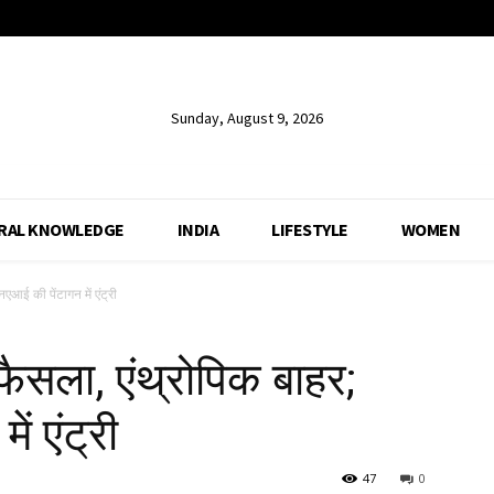
Sunday, August 9, 2026
RAL KNOWLEDGE
INDIA
LIFESTYLE
WOMEN
एआई की पेंटागन में एंट्री
 फैसला, एंथ्रोपिक बाहर;
ं एंट्री
47
0