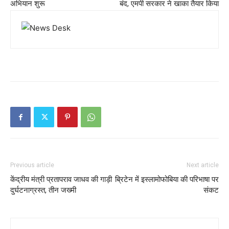
अभियान शुरू
बंद, एमपी सरकार ने खाका तैयार किया
Previous article
Next article
केंद्रीय मंत्री प्रतापराव जाधव की गाड़ी
ब्रिटेन में इस्लामोफोबिया की परिभाषा पर
दुर्घटनाग्रस्त, तीन जख्मी
संकट