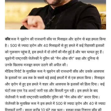
कीव
रूस ने यूक्रेन की राजधानी कीव पर मिसाइल और ड्रोन से बड़ा हमला किया
है। 500 से ज्यादा ड्रोन और 40 मिसाइलों से हुए हमले में कई रिहायशी इलाकों
को नुकसान पहुंचा है, इस हमले में दो लोगों की मौत हुई है और चार घायल हुए हैं।
यूक्रेनी राष्ट्रपति जेलेंस्की ने पुतिन को “मैन ऑफ वॉर” कहा और दुनिया से
उनके खिलाफ मजबूत कदम उठाने की अपील की।
मीडिया रिपोर्ट के मुताबिक रूस ने यूक्रेन की राजधानी कीव और उसके आसपास
के इलाकों पर अब तक के सबसे बड़े हवाई हमलों में से एक हमला किया। मिसाइल
और ड्रोन से हुए इस हमले ने शहर और आसपास के इलाकों को हिला दिया। कई
घंटों तक एयर रेड अलर्ट जारी रहा और बिजली गुल रही। इस हमले के बाद
जेलेंस्की ने रूसी राष्ट्रपति व्लादिमीर पुतिन को “मैन ऑफ वॉर” करार दिया।
जेलेंस्की के मुताबिक रूस ने इस हमले में 500 से ज्यादा ड्रोन और 40 से ज्यादा
मिसाइलें दागीं। हमला करीब 10 घंटे तक चला। इसका मुख्य निशाना कीव की