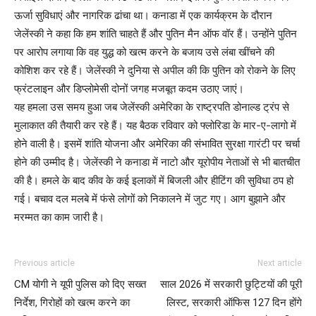
ऊर्जा सुविधाएं और नागरिक ढांचा था। कनाडा में एक कार्यक्रम के दौरान
जेलेंस्की ने कहा कि हम शांति चाहते हैं और पुतिन मैन ऑफ वॉर हैं। उन्होंने पुतिन
पर आरोप लगाया कि वह युद्ध को खत्म करने के बजाय उसे लंबा खींचने की
कोशिश कर रहे हैं। जेलेंस्की ने दुनिया से अपील की कि पुतिन को रोकने के लिए
फ्रंटलाइन और डिप्लोमेसी दोनों जगह मजबूत कदम उठाए जाएं।
यह हमला उस समय हुआ जब जेलेंस्की अमेरिका के राष्ट्रपति डोनाल्ड ट्रंप से
मुलाकात की तैयारी कर रहे हैं। यह बैठक रविवार को फ्लोरिडा के मार-ए-लागो में
होने वाली है। इसमें शांति योजना और अमेरिका की संभावित सुरक्षा गारंटी पर चर्चा
होने की उम्मीद है। जेलेंस्की ने कनाडा में नाटो और यूरोपीय नेताओं से भी बातचीत
की है। हमले के बाद कीव के कई इलाकों में बिजली और हीटिंग की सुविधा ठप हो
गई। बचाव दल मलबे में फंसे लोगों को निकालने में जुट गए। आग बुझाने और
मरम्मत का काम जारी है।
Previous article
Next article
CM योगी ने यूपी पुलिस को दिए सख्त
साल 2026 में सरकारी छुट्टियों की पूरी
निर्देश, गिरोहों को खत्म करने का
लिस्ट, सरकारी ऑफिस 127 दिन होंगे