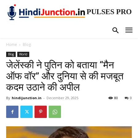
PULSES PRO
Home
Blog
Blog
World
जेलेंस्की ने पुतिन को बताया “मैन
ऑफ वॉर” और दुनिया से की मजबूत
कदम उठाने की अपील
By
hindijunction.in
-
December 29, 2025
80
0