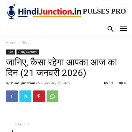
PULSES PRO
Home
Blog
Blog
Daily Rashifal
जानिए, कैसा रहेगा आपका आज का
दिन (21 जनवरी 2026)
By
hindijunction.in
-
January 20, 2026
59
0
Home
धर्म