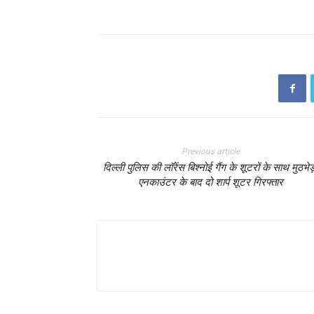
Previous article
दिल्ली पुलिस की लॉरेंस बिश्नोई गैंग के शूटरों के साथ मुठभेड़
एनकाउंटर के बाद दो शार्प शूटर गिरफ्तार