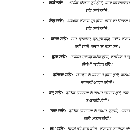
कर्क राशि :-
आर्थिक योजना पूर्ण होगी, भाग्य का सितारा 
रुके कार्य बनेंगे।
सिंह राशि :-
आर्थिक योजना पूर्ण होगी, भाग्य का सितारा 
रुके कार्य बनेंगे।
कन्या राशि :-
मान-प्रतिष्ठा, प्रभुत्व वृद्धि, नवीन यो
बनी रहेगी, समय पर कार्य करें।
तुला राशि :-
मनोबल उत्साह वर्धक होगा, कार्यगति में स
विरोधी पराजित होंगे।
वृश्चिक राशि :-
लेनदेन के मामले में हानि होगी, विरोधी 
परेशानी अवश्य बनेगी।
धनु राशि :-
दैनिक सफलता के साधन सम्पन्न होंगे, स्वाभा
व अशांति होगी।
मकर राशिः-
दैनिक सम्पन्नता के साधन जुटायें, आलस्य
हानि अवश्य होगी।
कुंभ राशि :-
बिगड़े हुये कार्य बनेंगे, योजनायें फलीभूत हो