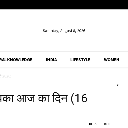
Saturday, August 8, 2026
RAL KNOWLEDGE
INDIA
LIFESTYLE
WOMEN
री 2026)
आपका आज का दिन (16
79
0