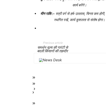
कार्य बनेंगे।
मीन राशि :-
स्त्री वर्ग से हर्ष-उल्लास, चिन्ता कम होगी, 
स्थगित रखें, कार्य कुशलता से संतोष होगा।
Previous article
समर्थन मूल्य की गारंटी से
बदली किसानों की तक़दीर