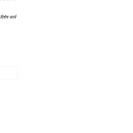
विशेष कार्य