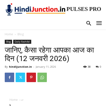
PULSES PRO
Home
Blog
Blog
Daily Rashifal
जानिए, कैसा रहेगा आपका आज का
दिन (12 जनवरी 2026)
By
hindijunction.in
-
January 11, 2026
38
0
Home
धर्म