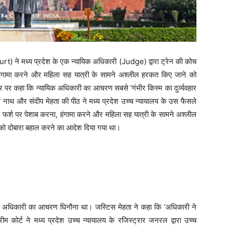
t) ने मध्य प्रदेश के एक न्यायिक अधिकारी (Judge) द्वारा ट्रेन की कोच
हंगामा करने और महिला सह यात्री के सामने अश्लील हरकत किए जाने को
ौर पर कहा कि न्यायिक अधिकारी का आचरण सबसे ‘गंभीर किस्म का दुर्व्यवहार
म नाथ और संदीप मेहता की पीठ ने मध्य प्रदेश उच्च न्यायालय के उस फैसले
में फर्श पर पेशाब करना, हंगामा करने और महिला सह यात्री के सामने अश्लील
 को दोबारा बहाल करने का आदेश दिया गया था।
और अधिकारी का आचरण घिनौना था। जस्टिस मेहता ने कहा कि ‘अधिकारी ने
्रीम कोर्ट ने मध्य प्रदेश उच्च न्यायालय के रजिस्ट्रार जनरल द्वारा उच्च