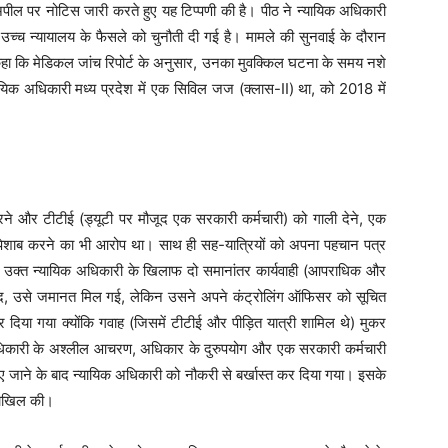
ील पर नोटिस जारी करते हुए यह टिप्पणी की है। पीठ ने न्यायिक अधिकारी
च्च न्यायालय के फैसले को चुनौती दी गई है। मामले की सुनवाई के दौरान
कहा कि मेडिकल जांच रिपोर्ट के अनुसार, उनका मुवक्किल घटना के समय नशे
्यायिक अधिकारी मध्य प्रदेश में एक सिविल जज (क्लास-II) था, को 2018 में
 करने और टीटीई (ड्यूटी पर मौजूद एक सरकारी कर्मचारी) को गाली देने, एक
ेशाब करने का भी आरोप था। साथ ही सह-यात्रियों को अपना पहचान पत्र
क्त न्यायिक अधिकारी के खिलाफ दो समानांतर कार्यवाही (आपराधिक और
 बाद, उसे जमानत मिल गई, लेकिन उसने अपने कंट्रोलिंग ऑफिसर को सूचित
 दिया गया क्योंकि गवाह (जिसमें टीटीई और पीड़ित यात्री शामिल थे) मुकर
िक अधिकारी के अश्लील आचरण, अधिकार के दुरुपयोग और एक सरकारी कर्मचारी
षी पाए जाने के बाद न्यायिक अधिकारी को नौकरी से बर्खास्त कर दिया गया। इसके
 दाखिल की।