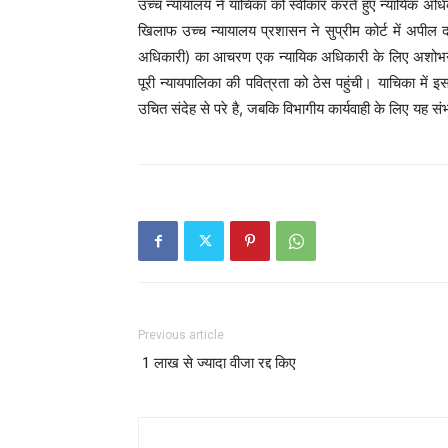
उच्च न्यायालय ने याचिका को स्वीकार करते हुए न्यायिक अधि
खिलाफ उच्च न्यायालय प्रशासन ने सुप्रीम कोर्ट में अपील 
अधिकारी) का आचरण एक न्यायिक अधिकारी के लिए अशोभनी
पूरी न्यायपालिका की पवित्रता को ठेस पहुंची। याचिका मे
उचित संदेह से परे है, जबकि विभागीय कार्यवाही के लिए यह स
Previous article
1 लाख से ज्यादा वीजा रद्द किए