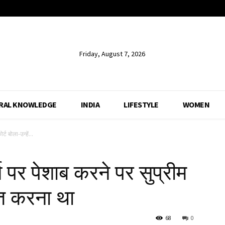
Friday, August 7, 2026
RAL KNOWLEDGE
INDIA
LIFESTYLE
WOMEN
्ट बोला-उन्हें...
्श पर पेशाब करने पर सुप्रीम
स्त करना था
68
0