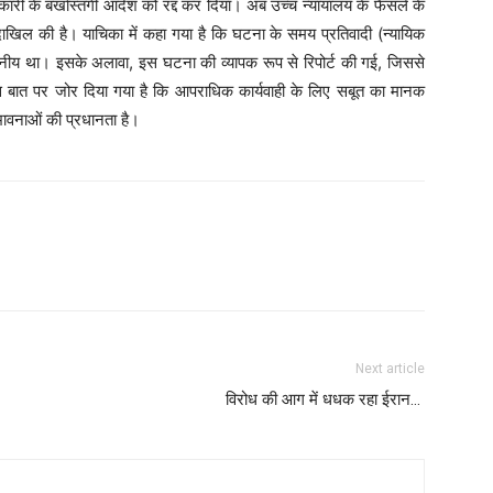
कारी के बर्खास्तगी आदेश को रद्द कर दिया। अब उच्च न्यायालय के फैसले के
दाखिल की है। याचिका में कहा गया है कि घटना के समय प्रतिवादी (न्यायिक
य था। इसके अलावा, इस घटना की व्यापक रूप से रिपोर्ट की गई, जिससे
ं इस बात पर जोर दिया गया है कि आपराधिक कार्यवाही के लिए सबूत का मानक
ंभावनाओं की प्रधानता है।
Next article
विरोध की आग में धधक रहा ईरान…