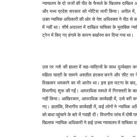
न्यायालय के दो जजों की पीठ के फैसले के खिलाफ दाखिल अप
और मध्य प्रदेश सरकार को नोटिस जारी किया। अपील में, उ
उक्त न्यायिक अधिकारी की ओर से पेश अधिवक्ता ने पीठ से 
में नहीं था। शीर्ष अदालत में दाखिल याचिका के मुताबिक न
ट्रेन में किए गए हंगामे के कारण बर्खास्त कर दिया गया था।
उस पर नशे की हालत में सह-यात्रियों के साथ दुर्व्यवहार
महिला यात्री के सामने अश्लील हरकत करने और सीट पर प
दिखाकर धमकाने का भी आरोप था। इस इस घटना के बाद, उ
विभागीय) शुरू की गईं। आपराधिक मामले में गिरफ्तारी के
नहीं किया। आखिरकार, आपराधिक कार्यवाही में, उसे बरी कर
गए। हालांकि, विभागीय कार्यवाही में, कई लोगों ने न्याय
को बाधा पहुंचाने के बारे में गवाही दी। विभागीय जांच में दो
खिलाफ न्यायिक अधिकारी ने हाई उच्च न्यायालय में याचिका