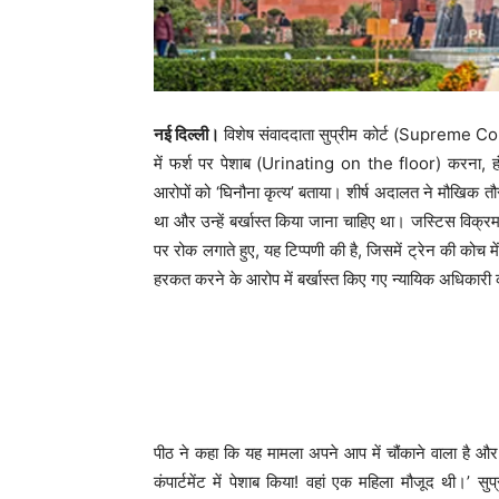
नई दिल्ली।
विशेष संवाददाता सुप्रीम कोर्ट (Supreme Cour
में फर्श पर पेशाब (Urinating on the floor) करना, 
आरोपों को ‘घिनौना कृत्य’ बताया। शीर्ष अदालत ने मौखिक त
था और उन्हें बर्खास्त किया जाना चाहिए था। जस्टिस विक्र
पर रोक लगाते हुए, यह टिप्पणी की है, जिसमें ट्रेन की कोच 
हरकत करने के आरोप में बर्खास्त किए गए न्यायिक अधिकारी
पीठ ने कहा कि यह मामला अपने आप में चौंकाने वाला है 
कंपार्टमेंट में पेशाब किया! वहां एक महिला मौजूद थी।’ सुप