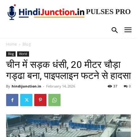
PULSES PRO
Home
Blog
Blog
World
चीन में सड़क धंसी, 20 मीटर चौड़ा
गड्ढा बना, पाइपलाइन फटने से हादसा
By
hindijunction.in
-
February 14, 2026
37
0