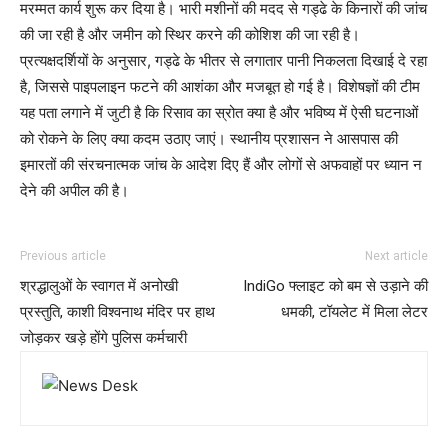
मरम्मत कार्य शुरू कर दिया है। भारी मशीनों की मदद से गड्ढे के किनारों की जांच
की जा रही है और जमीन को स्थिर करने की कोशिश की जा रही है।
प्रत्यक्षदर्शियों के अनुसार, गड्ढे के भीतर से लगातार पानी निकलता दिखाई दे रहा
है, जिससे पाइपलाइन फटने की आशंका और मजबूत हो गई है। विशेषज्ञों की टीम
यह पता लगाने में जुटी है कि रिसाव का स्रोत क्या है और भविष्य में ऐसी घटनाओं
को रोकने के लिए क्या कदम उठाए जाएं। स्थानीय प्रशासन ने आसपास की
इमारतों की संरचनात्मक जांच के आदेश दिए हैं और लोगों से अफवाहों पर ध्यान न
देने की अपील की है।
Previous article
Next article
श्रद्धालुओं के स्वागत में अनोखी
IndiGo फ्लाइट को बम से उड़ाने की
प्रस्तुति, काशी विश्वनाथ मंदिर पर हाथ
धमकी, टॉयलेट में मिला लेटर
जोड़कर खड़े होंगे पुलिस कर्मचारी