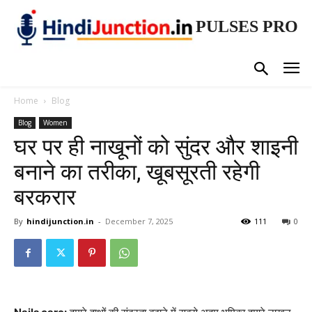
PULSES PRO
Home
Blog
Blog
Women
घर पर ही नाखूनों को सुंदर और शाइनी
बनाने का तरीका, खूबसूरती रहेगी
बरकरार
By
hindijunction.in
-
December 7, 2025
111
0