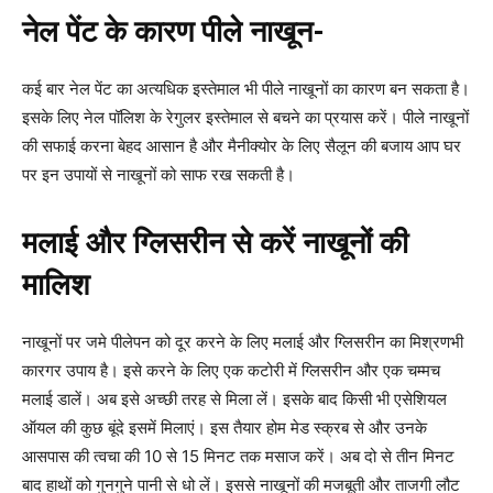
नेल पेंट के कारण पीले नाखून-
कई बार नेल पेंट का अत्यधिक इस्तेमाल भी पीले नाखूनों का कारण बन सकता है।
इसके लिए नेल पॉलिश के रेगुलर इस्तेमाल से बचने का प्रयास करें। पीले नाखूनों
की सफाई करना बेहद आसान है और मैनीक्योर के लिए सैलून की बजाय आप घर
पर इन उपायों से नाखूनों को साफ रख सकती है।
मलाई और ग्लिसरीन से करें नाखूनों की
मालिश
नाखूनों पर जमे पीलेपन को दूर करने के लिए मलाई और ग्लिसरीन का मिश्रणभी
कारगर उपाय है। इसे करने के लिए एक कटोरी में ग्लिसरीन और एक चम्मच
मलाई डालें। अब इसे अच्छी तरह से मिला लें। इसके बाद किसी भी एसेशियल
ऑयल की कुछ बूंदे इसमें मिलाएं। इस तैयार होम मेड स्क्रब से और उनके
आसपास की त्वचा की 10 से 15 मिनट तक मसाज करें। अब दो से तीन मिनट
बाद हाथों को गुनगुने पानी से धो लें। इससे नाखूनों की मजबूती और ताजगी लौट