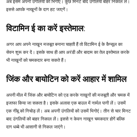
अब इसमें अपनी उंगलियों को भिगोएं। कुछ मिनट बाद उंगलियां बाहर निकाल लें।
इससे आपके नाखूनों के दाग हट जाएगें।
विटामिन ई का करें इस्तेमाल
:
अगर आप अपने नाखून मजबूत बनाना चाहती हैं तो विटामिन ई के कैप्सूल का
सेवन शुरू कर दें। इसके साथ ही आप अरंडी और बादाम का तेल इस्तेमाल करके
भी नाखूनों को चमकदार बना सकते हैं।
जिंक और बायोटिन को करें आहार में शामिल
अपनी मील में जिंक और बायोटिन को एड करके नाखूनों की मजबूती और चमक में
इजाफा किया जा सकता है। इसके अलावा एक बाउल में नार्मल पानी लें। उसमें
एक नींबू को निचोड़ लें। अब अपनी उंगलियों को उसमें भिगोएं। तीन से चार मिनट
बाद उंगलियों को बाहर निकाल लें। इससे न केवन नाखून चमकदार होगें बल्कि
दाग धब्बे भी आसानी से निकल जाएंगे।