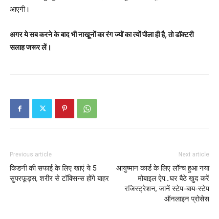
आएगी।
अगर ये सब करने के बाद भी नाखूनों का रंग ज्यों का त्यों पीला ही है, तो डॉक्टरी
सलाह जरूर लें।
Previous article
Next article
किडनी की सफाई के लिए खाएं ये 5
आयुष्मान कार्ड के लिए लॉन्च हुआ नया
सुपरफूड्स, शरीर से टॉक्सिन्स होंगे बाहर
मोबाइल ऐप…घर बैठे खुद करें
रजिस्ट्रेशन, जानें स्टेप-बाय-स्टेप
ऑनलाइन प्रोसेस