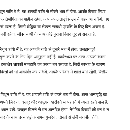
राशि में है. यह आपकी राशि से तीसरे भाव में होगा. आपके विचार स्थिर
ें प्रतियोगिता का माहौल रहेगा. आप सफलतापूर्वक उससे बाहर आ सकेंगे. नए
ंभावना है. किसी बौद्धिक या लेखन सम्बंधी प्रवृत्ति के लिए दिन अच्छा है.
ता बनी रहेगा. जीवनसाथी के साथ कोई पुराना विवाद दूर हो सकता है.
 राशि में है. यह आपकी राशि से दूसरे भाव में होगा. उलझनपूर्ण
 शुरू करने के लिए दिन अनुकूल नहीं है. कार्यस्थल पर आज आपको केवल
 हस्तक्षेप आपकी मानहानि का कारण बन सकता है. जिद्दी स्वभाव के कारण
िसी को भी आकर्षित कर सकेंगे. आपके परिवार में शांति बनी रहेगी. वित्तीय
न राशि में है. यह आपकी राशि से पहले भाव में होगा. आज भाग्यवृद्धि का
अपने लिए नए वस्त्र और आभूषण खरीदने या पहनने में व्यस्त रहने वाले हैं.
ध्यान रखें. उपहार मिलने से मन आनंदित होगा. नेगेटिव विचारों को मन में न
र के साथ उत्साहपूर्वक समय गुजरेगा. दोस्तों से लंबी बातचीत होगी.