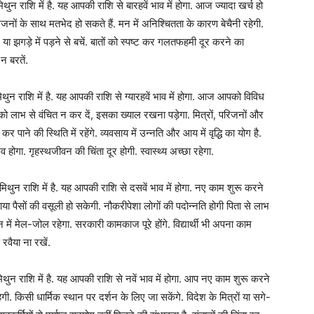
 राशि में है. यह आपकी राशि से बारहवें भाव में होगा. आज ज्यादा खर्च हो
िजनों के साथ मतभेद हो सकते हैं. मन में अनिश्चितता के कारण बेचैनी रहेगी.
 या झगड़े में पड़ने से बचें. बातों को स्पष्ट कर गलतफहमी दूर करने का
न बरतें.
 राशि में है. यह आपकी राशि से ग्यारहवें भाव में होगा. आज आपको विविध
 लाभ से वंचित न कर दें, इसका ख्याल रखना पड़ेगा. मित्रों, परिजनों और
 पाने की स्थिति में रहेंगे. व्यवसाय में उन्नति और आय में वृद्धि का योग है.
गा. गृहस्थजीवन की चिंता दूर होगी. स्वास्थ्य अच्छा रहेगा.
न राशि में है. यह आपकी राशि से दसवें भाव में होगा. नए काम शुरू करने
ाया पैसों की वसूली हो सकेगी. नौकरीपेशा लोगों की पदोन्नति होगी पिता से लाभ
 में मेल-जोल रहेगा. सरकारी कामकाज पूरे होंगे. विद्यार्थी भी अपना काम
 रवैया ना रखें.
न राशि में है. यह आपकी राशि से नवें भाव में होगा. आप नए काम शुरू करने
हेगी. किसी धार्मिक स्थान पर दर्शन के लिए जा सकेंगे. विदेश के मित्रों या सगे-