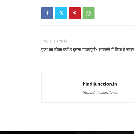
Previous article
पूजा का टीका क्यों है इतना महत्वपूर्ण? शास्त्रों में छिपा है रहस्
hindijunction.in
https://hindijunction.in