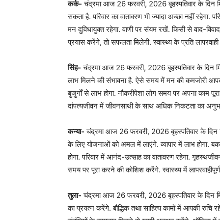
कर्क-
चंद्रमा आज 26 फरवरी, 2026 बृहस्पतिवार के दिन मिथुन
सकता है. परिवार का वातावरण भी ज्यादा अच्छा नहीं रहेगा. पर
मन दुविधायुक्त रहेगा. वाणी पर संयम रखें. किसी से वाद-विवाद
प्रयास करेंगे, तो सफलता मिलेगी. स्वास्थ्य के प्रति लापरवाही 
सिंह-
चंद्रमा आज 26 फरवरी, 2026 बृहस्पतिवार के दिन मिथुन
लाभ मिलने की संभावना है. ऐसे समय में मन की कमजोरी आपको
बुजुर्गों से लाभ होगा. नौकरीपेशा लोग समय पर अपना काम पूरा कर
दांपत्यजीवन में जीवनसाथी के साथ अधिक निकटता का अनुभव हो
कन्या-
चंद्रमा आज 26 फरवरी, 2026 बृहस्पतिवार के दिन मिथु
के लिए योजनाओं को अमल में लाएंगे. व्यापार में लाभ होगा. बक
होगा. परिवार में आनंद-उत्साह का वातावरण रहेगा. गृहस्थजीवन
समय पर पूरा करने की कोशिश करेंगे. स्वास्थ्य में लापरवाहीपूर्ण
तुला-
चंद्रमा आज 26 फरवरी, 2026 बृहस्पतिवार के दिन मिथु
का प्रयत्न करेंगे. बौद्धिक तथा साहित्य कामों में आपकी रुचि र