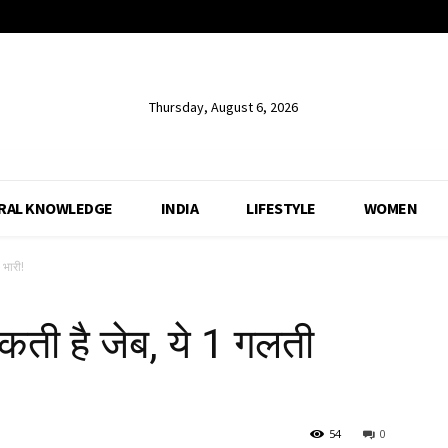
Thursday, August 6, 2026
RAL KNOWLEDGE
INDIA
LIFESTYLE
WOMEN
 भारी!
कती है जेब, ये 1 गलती
54
0