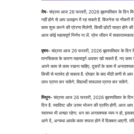
मेष-
चंद्रमा आज 26 फरवरी, 2026 बृहस्पतिवार के दिन मिथुन 
नहीं होने से आप उलझन में रह सकते हैं. बिजनेस या नौकरी म
काम शुरू करने की प्रेरणा मिलेगी. किसी छोटी यात्रा होने की स
आज कोई महत्वपूर्ण निर्णय ना लें. प्रेम जीवन में सकारात्मक
वृषभ-
चंद्रमा आज 26 फरवरी, 2026 बृहस्पतिवार के दिन मिथुन
मानसिकता के कारण महत्वपूर्ण अवसर खो सकते हैं. नए काम
अपने काम से काम रखना चाहिए. दूसरों के काम में अनावश्यक
किसी से मतभेद हो सकता है. दोपहर के बाद मीठी वाणी से आप क
लाभ प्राप्त कर सकेंगे. विद्यार्थी सफलता प्राप्त कर सकेंगे.
मिथुन-
चंद्रमा आज 26 फरवरी, 2026 बृहस्पतिवार के दिन मिथु
दिन है. स्वादिष्ट और उत्तम भोजन की प्राप्ति होगी. आज आप 
स्वास्थ्य भी अच्छा रहेगा. धन का अनावश्यक व्यय न हो, इसका 
आने दें, अन्यथा आपके काम सफल होने में दिक्कत आएगी. परिवा