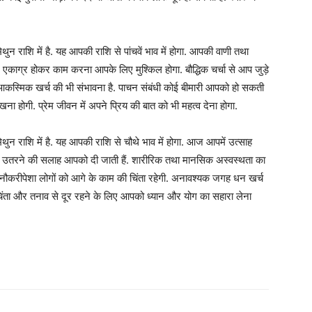
 राशि में है. यह आपकी राशि से पांचवें भाव में होगा. आपकी वाणी तथा
र एकाग्र होकर काम करना आपके लिए मुश्किल होगा. बौद्धिक चर्चा से आप जुड़े
 आकस्मिक खर्च की भी संभावना है. पाचन संबंधी कोई बीमारी आपको हो सकती
ा होगी. प्रेम जीवन में अपने प्रिय की बात को भी महत्व देना होगा.
 राशि में है. यह आपकी राशि से चौथे भाव में होगा. आज आपमें उत्साह
 न उतरने की सलाह आपको दी जाती हैं. शारीरिक तथा मानसिक अस्वस्थता का
नौकरीपेशा लोगों को आगे के काम की चिंता रहेगी. अनावश्यक जगह धन खर्च
 चिंता और तनाव से दूर रहने के लिए आपको ध्यान और योग का सहारा लेना