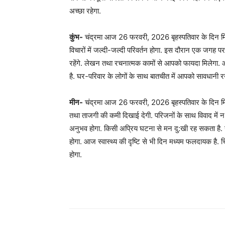
अच्छा रहेगा.
कुंभ-
चंद्रमा आज 26 फरवरी, 2026 बृहस्पतिवार के दिन मिथुन
विचारों में जल्दी-जल्दी परिवर्तन होगा. इस दौरान एक जगह प
रहेंगे. लेखन तथा रचनात्मक कामों से आपको फायदा मिलेगा.
है. घर-परिवार के लोगों के साथ बातचीत में आपको सावधानी रखन
मीन-
चंद्रमा आज 26 फरवरी, 2026 बृहस्पतिवार के दिन मिथुन
तथा ताजगी की कमी दिखाई देगी. परिजनों के साथ विवाद में
अनुभव होगा. किसी अप्रिय घटना से मन दु:खी रह सकता है. 
होगा. आज स्वास्थ्य की दृष्टि से भी दिन मध्यम फलदायक है.
होगा.