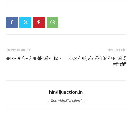
Previous article
Next article
बाथरुम में फिसले या सैनिकों ने पीटा?
केंद्र ने गेहूं और चीनी के निर्यात को दी
हरी झंडी
hindijunction.in
https://hindijunction.in