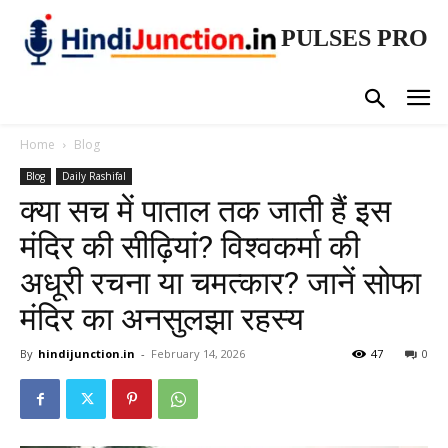
PULSES PRO
Home
Blog
Blog
Daily Rashifal
क्या सच में पाताल तक जाती हैं इस
मंदिर की सीढ़ियां? विश्वकर्मा की
अधूरी रचना या चमत्कार? जानें सोफा
मंदिर का अनसुलझा रहस्य
By
hindijunction.in
-
February 14, 2026
47
0