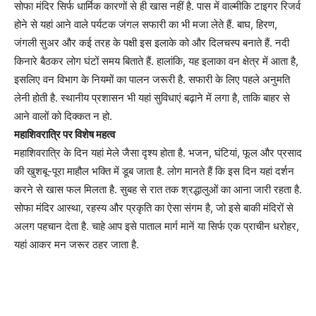
सोफा मंदिर सिर्फ धार्मिक कारणों से ही खास नहीं है. पास में वाल्मीकि टाइगर रिजर्व
होने से यहां आने वाले पर्यटक जंगल सफारी का भी मजा लेते हैं. बाघ, हिरण,
जंगली सुअर और कई तरह के पक्षी इस इलाके को और दिलचस्प बनाते हैं. नदी
किनारे बैठकर लोग घंटों समय बिताते हैं. हालांकि, यह इलाका वन क्षेत्र में आता है,
इसलिए वन विभाग के नियमों का पालन जरूरी है. सफारी के लिए पहले अनुमति
लेनी होती है. स्थानीय प्रशासन भी यहां सुविधाएं बढ़ाने में लगा है, ताकि बाहर से
आने वालों को दिक्कत न हो.
महाशिवरात्रि पर विशेष महत्व
महाशिवरात्रि के दिन यहां मेले जैसा दृश्य होता है. भजन, घंटियां, फूल और प्रसाद
की खुशबू-पूरा माहौल भक्ति में डूब जाता है. लोग मानते हैं कि इस दिन यहां दर्शन
करने से खास फल मिलता है. सुबह से रात तक श्रद्धालुओं का आना जारी रहता है.
सोफा मंदिर आस्था, रहस्य और प्रकृति का ऐसा संगम है, जो इसे बाकी मंदिरों से
अलग पहचान देता है. चाहे आप इसे पाताल मार्ग मानें या सिर्फ एक प्राचीन धरोहर,
यहां आकर मन जरूर ठहर जाता है.