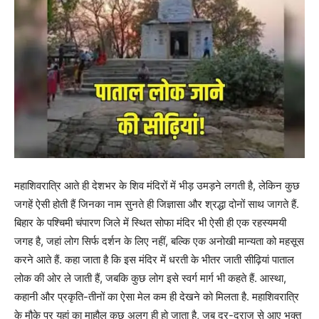
महाशिवरात्रि आते ही देशभर के शिव मंदिरों में भीड़ उमड़ने लगती है, लेकिन कुछ
जगहें ऐसी होती हैं जिनका नाम सुनते ही जिज्ञासा और श्रद्धा दोनों साथ जागते हैं.
बिहार के पश्चिमी चंपारण जिले में स्थित सोफा मंदिर भी ऐसी ही एक रहस्यमयी
जगह है, जहां लोग सिर्फ दर्शन के लिए नहीं, बल्कि एक अनोखी मान्यता को महसूस
करने आते हैं. कहा जाता है कि इस मंदिर में धरती के भीतर जाती सीढ़ियां पाताल
लोक की ओर ले जाती हैं, जबकि कुछ लोग इसे स्वर्ग मार्ग भी कहते हैं. आस्था,
कहानी और प्रकृति-तीनों का ऐसा मेल कम ही देखने को मिलता है. महाशिवरात्रि
के मौके पर यहां का माहौल कुछ अलग ही हो जाता है, जब दूर-दराज से आए भक्त