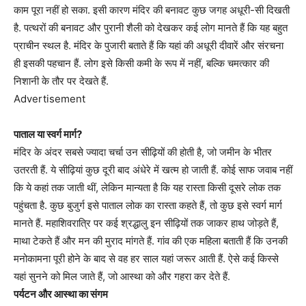
काम पूरा नहीं हो सका. इसी कारण मंदिर की बनावट कुछ जगह अधूरी-सी दिखती
है. पत्थरों की बनावट और पुरानी शैली को देखकर कई लोग मानते हैं कि यह बहुत
प्राचीन स्थल है. मंदिर के पुजारी बताते हैं कि यहां की अधूरी दीवारें और संरचना
ही इसकी पहचान हैं. लोग इसे किसी कमी के रूप में नहीं, बल्कि चमत्कार की
निशानी के तौर पर देखते हैं.
Advertisement
पाताल या स्वर्ग मार्ग?
मंदिर के अंदर सबसे ज्यादा चर्चा उन सीढ़ियों की होती है, जो जमीन के भीतर
उतरती हैं. ये सीढ़ियां कुछ दूरी बाद अंधेरे में खत्म हो जाती हैं. कोई साफ जवाब नहीं
कि ये कहां तक जाती थीं, लेकिन मान्यता है कि यह रास्ता किसी दूसरे लोक तक
पहुंचता है. कुछ बुजुर्ग इसे पाताल लोक का रास्ता कहते हैं, तो कुछ इसे स्वर्ग मार्ग
मानते हैं. महाशिवरात्रि पर कई श्रद्धालु इन सीढ़ियों तक जाकर हाथ जोड़ते हैं,
माथा टेकते हैं और मन की मुराद मांगते हैं. गांव की एक महिला बताती हैं कि उनकी
मनोकामना पूरी होने के बाद से वह हर साल यहां जरूर आती हैं. ऐसे कई किस्से
यहां सुनने को मिल जाते हैं, जो आस्था को और गहरा कर देते हैं.
पर्यटन और आस्था का संगम