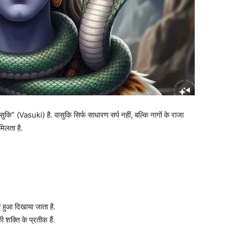
सुकि” (Vasuki) है. वासुकि सिर्फ साधारण सर्प नहीं, बल्कि नागों के राजा
मिलता है.
ा हुआ दिखाया जाता है.
 शक्ति के प्रतीक हैं.