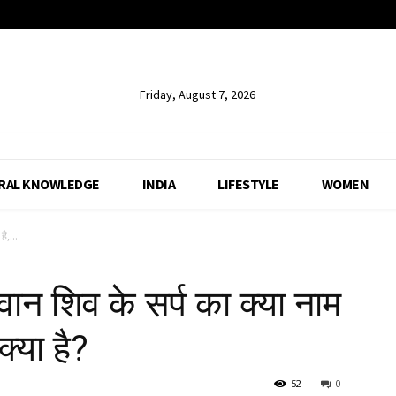
Friday, August 7, 2026
RAL KNOWLEDGE
INDIA
LIFESTYLE
WOMEN
ै,...
वान शिव के सर्प का क्या नाम
्या है?
52
0