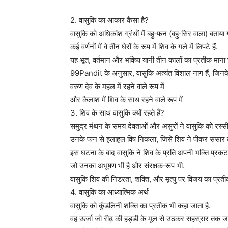
2. वासुकि का आकार कैसा है?
वासुकि को अधिकांश ग्रंथों में बहु‑फन (बहु‑सिर वाला) बताया ग
कई वर्णनों में वे तीन घेरों के रूप में शिव के गले में लिपटे हैं.
यह भूत, वर्तमान और भविष्य यानी तीन कालों का प्रतीक माना 
99Pandit के अनुसार, वासुकि अत्यंत विशाल नाग हैं, जिनके 
वरुण देव के महल में रहने वाले रूप में
और कैलाश में शिव के साथ रहने वाले रूप में
3. शिव के साथ वासुकि क्यों रहते हैं?
समुद्र मंथन के समय देवताओं और असुरों ने वासुकि को रस्
उनके फन से हलाहल विष निकला, जिसे शिव ने पीकर संसार क
इस घटना के बाद वासुकि ने शिव के प्रति अपनी भक्ति प्रकट क
जो उनका अभूषण भी है और संरक्षक‑रूप भी.
वासुकि शिव की निडरता, शक्ति, और मृत्यु पर विजय का प्रतीक 
4. वासुकि का आध्यात्मिक अर्थ
वासुकि को कुंडलिनी शक्ति का प्रतीक भी कहा जाता है.
वह ऊर्जा जो रीढ़ की हड्डी के मूल से उठकर सहस्रार तक जा