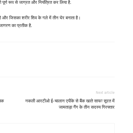
को पूर्ण रूप से जाग्रत और नियंत्रित कर लिया है.
 और जिसका शरीर शिव के गले में तीन घेर बनाता है।
जागरण का प्रतीक है.
Next article
तिक
नकली आरटीओ ई-चालान एपीके से बैंक खाते साफ! सूरत में
जामताड़ा गैंग के तीन सदस्य गिरफ्तार