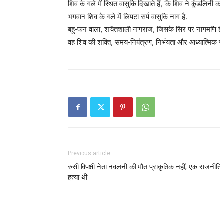
शिव के गले में स्थित वासुकि दिखाते हैं, कि शिव ने कुंडलिनी 
भगवान शिव के गले में लिपटा सर्प वासुकि नाग है.
बहु‑फन वाला, शक्तिशाली नागराज, जिसके सिर पर नागमणि है
वह शिव की शक्ति, समय‑नियंत्रण, निर्भयता और आध्यात्मिक 
Previous article
रुसी विपक्षी नेता नवलनी की मौत प्राकृतिक नहीं, एक राजनी
हत्या थी