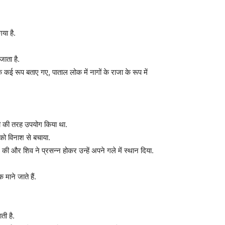
या है.
जाता है.
कई रूप बताए गए, पाताल लोक में नागों के राजा के रूप में
सी की तरह उपयोग किया था.
ो विनाश से बचाया.
ी और शिव ने प्रसन्न होकर उन्हें अपने गले में स्थान दिया.
माने जाते हैं.
ती है.