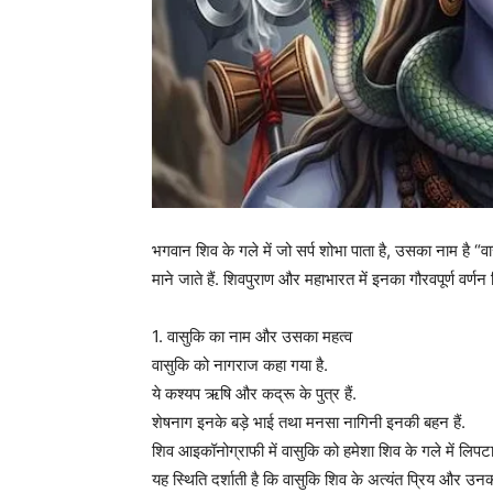
भगवान शिव के गले में जो सर्प शोभा पाता है, उसका नाम है “वा
माने जाते हैं. शिवपुराण और महाभारत में इनका गौरवपूर्ण वर्णन 
1. वासुकि का नाम और उसका महत्व
वासुकि को नागराज कहा गया है.
ये कश्यप ऋषि और कद्रू के पुत्र हैं.
शेषनाग इनके बड़े भाई तथा मनसा नागिनी इनकी बहन हैं.
शिव आइकॉनोग्राफी में वासुकि को हमेशा शिव के गले में लिपट
यह स्थिति दर्शाती है कि वासुकि शिव के अत्यंत प्रिय और उनकी