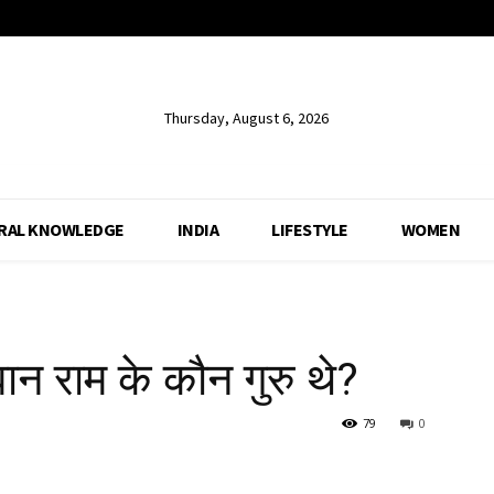
Thursday, August 6, 2026
RAL KNOWLEDGE
INDIA
LIFESTYLE
WOMEN
वान राम के कौन गुरु थे?
79
0