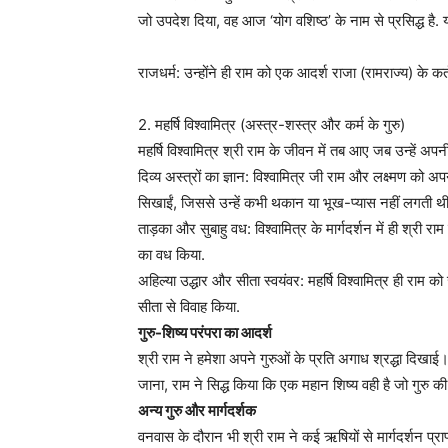
जो उपदेश दिया, वह आज ‘योग वशिष्ठ’ के नाम से प्रसिद्ध है. य
राजधर्म: उन्होंने ही राम को एक आदर्श राजा (रामराज्य) के कर्तव्
2. महर्षि विश्वामित्र (अस्त्र-शस्त्र और कर्म के गुरु)
महर्षि विश्वामित्र श्री राम के जीवन में तब आए जब उन्हें अपन
दिव्य अस्त्रों का ज्ञान: विश्वामित्र जी राम और लक्ष्मण को अ
सिखाईं, जिससे उन्हें कभी थकान या भूख-प्यास नहीं लगती थी
ताड़का और सुबाहु वध: विश्वामित्र के मार्गदर्शन में ही श्री र
का वध किया.
अहिल्या उद्धार और सीता स्वयंवर: महर्षि विश्वामित्र ही रा
सीता से विवाह किया.
गुरु-शिष्य परंपरा का आदर्श
श्री राम ने हमेशा अपने गुरुओं के प्रति अगाध श्रद्धा दिखाई।
जाना, राम ने सिद्ध किया कि एक महान शिष्य वही है जो गुरु की 
अन्य गुरु और मार्गदर्शक
वनवास के दौरान भी श्री राम ने कई ऋषियों से मार्गदर्शन प्रा