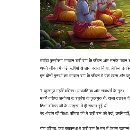
मर्यादा पुरुषोत्तम भगवान श्री राम के जीवन और उनके महान चरित
अपने जीवन में कई ऋषियों से ज्ञान प्राप्त किया, लेकिन उनके मुख
इन दोनों गुरुओं का भगवान राम के जीवन में एक खास और बहुत
1. कुलगुरु महर्षि वशिष्ठ (आध्यात्मिक और राजधर्म के गुरु)
महर्षि वशिष्ठ अयोध्या के रघुवंश के कुलगुरु थे. राजा दशरथ 
शिक्षा वशिष्ठ जी के आश्रम में ही संपन्न हुई थी.
वेद-वेदांग की शिक्षा: वशिष्ठ जी ने श्री राम को वेदों, उपनिषदों
योग वशिष्ठ: जब युवावस्था में श्री राम के मन में वैराग्य उत्पन