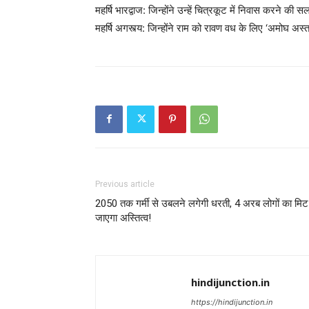
महर्षि भारद्वाज: जिन्होंने उन्हें चित्रकूट में निवास करने की स
महर्षि अगस्त्य: जिन्होंने राम को रावण वध के लिए ‘अमोघ अस्त
Previous article
2050 तक गर्मी से उबलने लगेगी धरती, 4 अरब लोगों का मिट
जाएगा अस्तित्व!
hindijunction.in
https://hindijunction.in