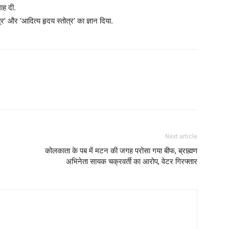
लाह दी.
्र’ और ‘आदित्य हृदय स्तोत्र’ का ज्ञान दिया.
Next article
कोलकाता के पब में मटन की जगह परोसा गया बीफ, ब्राह्मण
अभिनेता सायक चक्रवर्ती का आरोप, वेटर गिरफ्तार