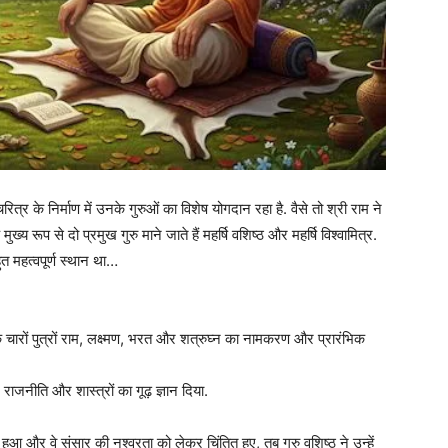
्र के निर्माण में उनके गुरुओं का विशेष योगदान रहा है. वैसे तो श्री राम ने
्य रूप से दो प्रमुख गुरु माने जाते हैं महर्षि वशिष्ठ और महर्षि विश्वामित्र.
 महत्वपूर्ण स्थान था…
के चारों पुत्रों राम, लक्ष्मण, भरत और शत्रुघ्न का नामकरण और प्रारंभिक
, राजनीति और शास्त्रों का गूढ़ ज्ञान दिया.
्न हुआ और वे संसार की नश्वरता को लेकर चिंतित हुए, तब गुरु वशिष्ठ ने उन्हें