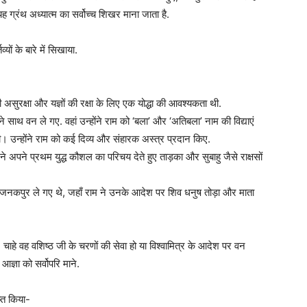
ह ग्रंथ अध्यात्म का सर्वोच्च शिखर माना जाता है.
यों के बारे में सिखाया.
ी असुरक्षा और यज्ञों की रक्षा के लिए एक योद्धा की आवश्यकता थी.
पने साथ वन ले गए. वहां उन्होंने राम को ‘बला’ और ‘अतिबला’ नाम की विद्याएं
। उन्होंने राम को कई दिव्य और संहारक अस्त्र प्रदान किए.
ाम ने अपने प्रथम युद्ध कौशल का परिचय देते हुए ताड़का और सुबाहु जैसे राक्षसों
म को जनकपुर ले गए थे, जहाँ राम ने उनके आदेश पर शिव धनुष तोड़ा और माता
 चाहे वह वशिष्ठ जी के चरणों की सेवा हो या विश्वामित्र के आदेश पर वन
आज्ञा को सर्वोपरि माने.
प्त किया-