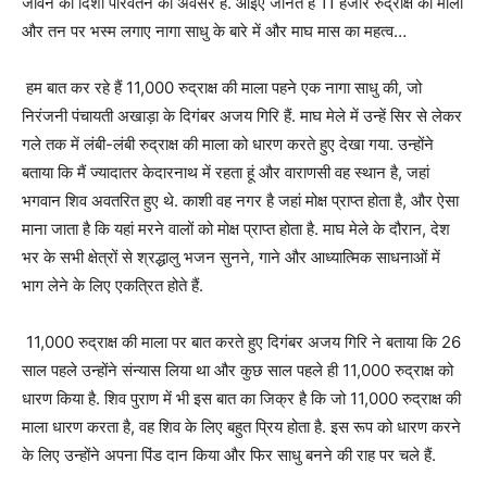
जीवन की दिशा परिवर्तन का अवसर है. आइए जानते हैं 11 हजार रुद्राक्ष की माला
और तन पर भस्म लगाए नागा साधु के बारे में और माघ मास का महत्व…
हम बात कर रहे हैं 11,000 रुद्राक्ष की माला पहने एक नागा साधु की, जो
निरंजनी पंचायती अखाड़ा के दिगंबर अजय गिरि हैं. माघ मेले में उन्हें सिर से लेकर
गले तक में लंबी-लंबी रुद्राक्ष की माला को धारण करते हुए देखा गया. उन्होंने
बताया कि मैं ज्यादातर केदारनाथ में रहता हूं और वाराणसी वह स्थान है, जहां
भगवान शिव अवतरित हुए थे. काशी वह नगर है जहां मोक्ष प्राप्त होता है, और ऐसा
माना जाता है कि यहां मरने वालों को मोक्ष प्राप्त होता है. माघ मेले के दौरान, देश
भर के सभी क्षेत्रों से श्रद्धालु भजन सुनने, गाने और आध्यात्मिक साधनाओं में
भाग लेने के लिए एकत्रित होते हैं.
11,000 रुद्राक्ष की माला पर बात करते हुए दिगंबर अजय गिरि ने बताया कि 26
साल पहले उन्होंने संन्यास लिया था और कुछ साल पहले ही 11,000 रुद्राक्ष को
धारण किया है. शिव पुराण में भी इस बात का जिक्र है कि जो 11,000 रुद्राक्ष की
माला धारण करता है, वह शिव के लिए बहुत प्रिय होता है. इस रूप को धारण करने
के लिए उन्होंने अपना पिंड दान किया और फिर साधु बनने की राह पर चले हैं.