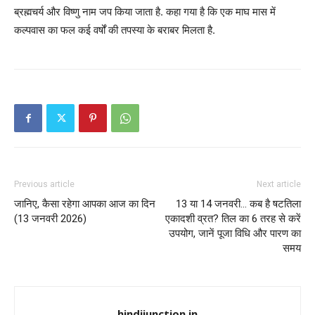
ब्रह्मचर्य और विष्णु नाम जप किया जाता है. कहा गया है कि एक माघ मास में
कल्पवास का फल कई वर्षों की तपस्या के बराबर मिलता है.
Previous article
Next article
जानिए, कैसा रहेगा आपका आज का दिन
13 या 14 जनवरी… कब है षटतिला
(13 जनवरी 2026)
एकादशी व्रत? तिल का 6 तरह से करें
उपयोग, जानें पूजा विधि और पारण का
समय
hindijunction.in