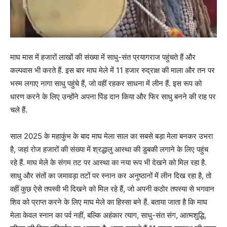
माघ मास में हजारों लाखों की संख्या में साधु-संत प्रयागराज पहुंचते हैं और
कल्पवास भी करते हैं. इस बार माघ मेले में 11 हजार रुद्राक्ष की माला और तन पर
भस्म लगाए नागा साधु पहुंचे हैं, जो वहीं रहकर साधना में लीन हैं. इस रूप को
धारण करने के लिए उन्होंने अपना पिंड दान किया और फिर साधु बनने की राह पर
चले हैं.
साल 2025 के महाकुंभ के बाद माघ मेला साल का सबसे बड़ा मेला बनकर उभरा
है, जहां रोज हजारों की संख्या में श्रद्धालु आस्था की डुबकी लगाने के लिए पहुंच
रहे हैं. माघ मेले के संगम तट पर आस्था का नया रूप भी देखने को मिल रहा है.
साधु और संतों का जमावड़ा तटों पर स्नान कर अनुष्ठानों में लीन दिख रहा है, तो
वहीं कुछ ऐसे तपस्वी भी दिखने को मिल रहे हैं, जो अपनी कठोर तपस्या से भगवान
शिव को प्राप्त करने के लिए माघ मेले का हिस्सा बने हैं. बताया जाता है कि माघ
मेला केवल स्नान का पर्व नहीं, बल्कि अहंकार त्याग, साधु-संत संग, आत्मशुद्धि,