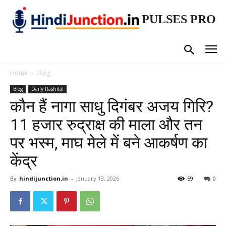
PULSES PRO
Home
Blog
Blog
Daily Rashifal
कौन हैं नागा साधु दिगंबर अजय गिरि?
11 हजार रुद्राक्ष की माला और तन
पर भस्म, माघ मेले में बने आकर्षण का
केंद्र
By
hindijunction.in
-
January 13, 2026
59
0