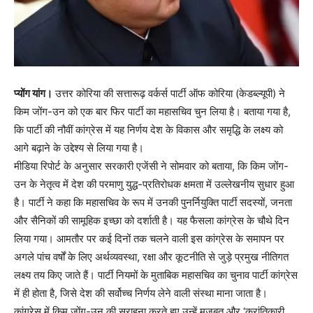
प्योंग यांग।
उत्तर कोरिया की सत्तारूढ़ वर्कर्स पार्टी ऑफ कोरिया (केडब्ल्यूपी) ने
किम जोंग-उन को एक बार फिर पार्टी का महासचिव चुन लिया है। बताया गया है,
कि पार्टी की नौवीं कांग्रेस में यह निर्णय देश के विकास और समृद्धि के लक्ष्य को
आगे बढ़ाने के उद्देश्य से लिया गया है।
मीडिया रिपोर्ट के अनुसार सरकारी एजेंसी ने सोमवार को बताया, कि किम जोंग-
उन के नेतृत्व में देश की परमाणु युद्ध-प्रतिरोधक क्षमता में उल्लेखनीय सुधार हुआ
है। पार्टी ने कहा कि महासचिव के रूप में उनकी पुनर्नियुक्ति पार्टी सदस्यों, जनता
और सैनिकों की सामूहिक इच्छा को दर्शाती है। यह फैसला कांग्रेस के चौथे दिन
लिया गया। आमतौर पर कई दिनों तक चलने वाली इस कांग्रेस के समापन पर
अगले पांच वर्षों के लिए अर्थव्यवस्था, रक्षा और कूटनीति से जुड़े प्रमुख नीतिगत
लक्ष्य तय किए जाते हैं। पार्टी नियमों के मुताबिक महासचिव का चुनाव पार्टी कांग्रेस
में ही होता है, जिसे देश की सर्वोच्च निर्णय लेने वाली संस्था माना जाता है।
कांग्रेस में किम जोंग-उन की सराहना करते हुए उन्हें मजबूत और ‘क्रांतिकारी