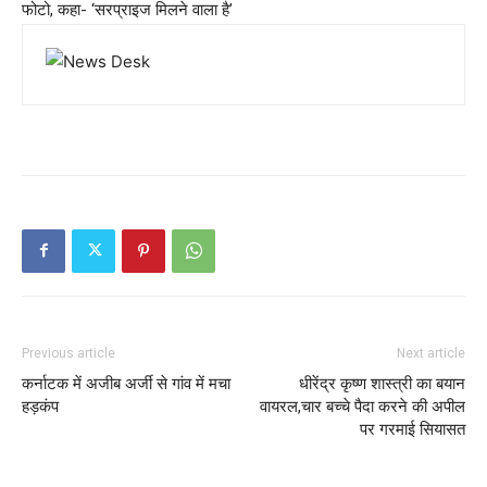
फोटो, कहा- ‘सरप्राइज मिलने वाला है’
Previous article
Next article
कर्नाटक में अजीब अर्जी से गांव में मचा
धीरेंद्र कृष्ण शास्त्री का बयान
हड़कंप
वायरल,चार बच्चे पैदा करने की अपील
पर गरमाई सियासत