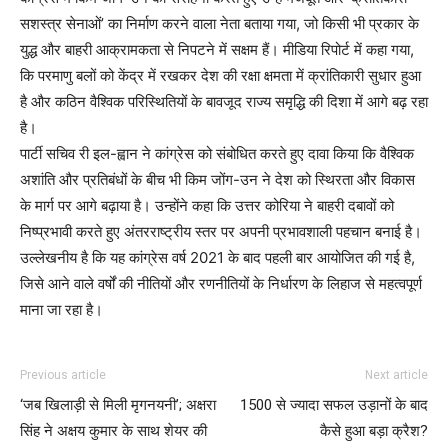
सशस्त्र सेनाओं’ का निर्माण करने वाला नेता बताया गया, जो किसी भी प्रकार के
युद्ध और बाहरी आक्रामकता से निपटने में सक्षम हैं। मीडिया रिपोर्ट में कहा गया,
कि परमाणु बलों को केंद्र में रखकर देश की रक्षा क्षमता में क्रांतिकारी सुधार हुआ
है और कठिन वैश्विक परिस्थितियों के बावजूद राज्य समृद्धि की दिशा में आगे बढ़ रहा
है।
पार्टी सचिव री इल-ह्वान ने कांग्रेस को संबोधित करते हुए दावा किया कि वैश्विक
अशांति और प्रतिबंधों के बीच भी किम जोंग-उन ने देश को स्थिरता और विकास
के मार्ग पर आगे बढ़ाया है। उन्होंने कहा कि उत्तर कोरिया ने बाहरी दबावों को
निष्प्रभावी करते हुए अंतरराष्ट्रीय स्तर पर अपनी प्रभावशाली पहचान बनाई है।
उल्लेखनीय है कि यह कांग्रेस वर्ष 2021 के बाद पहली बार आयोजित की गई है,
जिसे आने वाले वर्षों की नीतियों और रणनीतियों के निर्धारण के लिहाज से महत्वपूर्ण
माना जा रहा है।
Previous article
Next article
‘जब खिलाड़ी से मिली मृगनयनी’; अक्षरा
1500 से ज्यादा सफल उड़ानों के बाद
सिंह ने अक्षय कुमार के साथ शेयर की
कैसे हुआ बड़ा क्रैश?