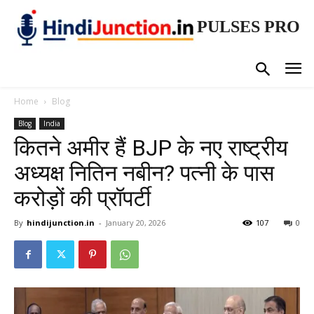
PULSES PRO
Home
Blog
Blog
India
कितने अमीर हैं BJP के नए राष्ट्रीय
अध्यक्ष नितिन नबीन? पत्नी के पास
करोड़ों की प्रॉपर्टी
By
hindijunction.in
-
January 20, 2026
107
0