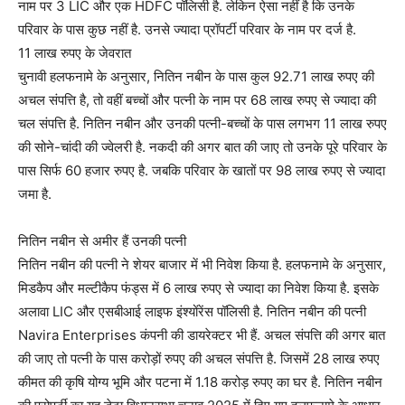
नाम पर 3 LIC और एक HDFC पॉलिसी है. लेकिन ऐसा नहीं है कि उनके
परिवार के पास कुछ नहीं है. उनसे ज्यादा प्रॉपर्टी परिवार के नाम पर दर्ज है.
11 लाख रुपए के जेवरात
चुनावी हलफनामे के अनुसार, नितिन नबीन के पास कुल 92.71 लाख रुपए की
अचल संपत्ति है, तो वहीं बच्चों और पत्नी के नाम पर 68 लाख रुपए से ज्यादा की
चल संपत्ति है. नितिन नबीन और उनकी पत्नी-बच्चों के पास लगभग 11 लाख रुपए
की सोने-चांदी की ज्वेलरी है. नकदी की अगर बात की जाए तो उनके पूरे परिवार के
पास सिर्फ 60 हजार रुपए है. जबकि परिवार के खातों पर 98 लाख रुपए से ज्यादा
जमा है.
नितिन नबीन से अमीर हैं उनकी पत्नी
नितिन नबीन की पत्नी ने शेयर बाजार में भी निवेश किया है. हलफनामे के अनुसार,
मिडकैप और मल्टीकैप फंड्स में 6 लाख रुपए से ज्यादा का निवेश किया है. इसके
अलावा LIC और एसबीआई लाइफ इंश्योंरेंस पॉलिसी है. नितिन नबीन की पत्नी
Navira Enterprises कंपनी की डायरेक्टर भी हैं. अचल संपत्ति की अगर बात
की जाए तो पत्नी के पास करोड़ों रुपए की अचल संपत्ति है. जिसमें 28 लाख रुपए
कीमत की कृषि योग्य भूमि और पटना में 1.18 करोड़ रुपए का घर है. नितिन नबीन