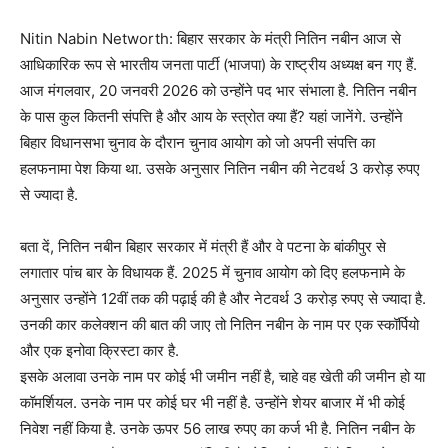
Nitin Nabin Networth: बिहार सरकार के मंत्री नितिन नबीन आज से
आधिकारिक रूप से भारतीय जनता पार्टी (भाजपा) के राष्ट्रीय अध्यक्ष बन गए हैं.
आज मंगलवार, 20 जनवरी 2026 को उन्होंने पद भार संभाला है. नितिन नबीन
के पास कुल कितनी संपत्ति है और आय के स्त्रोत क्या हैं? यहां जानेंगे. उन्होंने
बिहार विधानसभा चुनाव के दौरान चुनाव आयोग को जो अपनी संपत्ति का
हलफनामा पेश किया था. उसके अनुसार नितिन नबीन की नेटवर्थ 3 करोड़ रुपए
से ज्यादा है.
बता दें, नितिन नबीन बिहार सरकार में मंत्री हैं और वे पटना के बांकीपुर से
लगातार पांच बार के विधायक हैं. 2025 में चुनाव आयोग को दिए हलफनामे के
अनुसार उन्होंने 12वीं तक की पढ़ाई की है और नेटवर्थ 3 करोड़ रुपए से ज्यादा है.
उनकी कार कलेक्शन की बात की जाए तो नितिन नबीन के नाम पर एक स्कॉर्पियो
और एक इनोवा क्रिस्टा कार है.
इसके अलावा उनके नाम पर कोई भी जमीन नहीं है, चाहे वह खेती की जमीन हो या
कॉमर्शियल. उनके नाम पर कोई घर भी नहीं है. उन्होंने शेयर बाजार में भी कोई
निवेश नहीं किया है. उनके ऊपर 56 लाख रुपए का कर्ज भी है. नितिन नबीन के