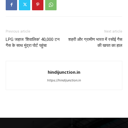
Previous article
Next article
LPG जहाज ‘शिवालिक’ 40,000 टन
शहरी और ग्रामीण भारत में रसोई गैस
गैस के साथ मुंद्रा पोर्ट पहुंचा
की खपत का हाल
hindijunction.in
https://hindijunction.in