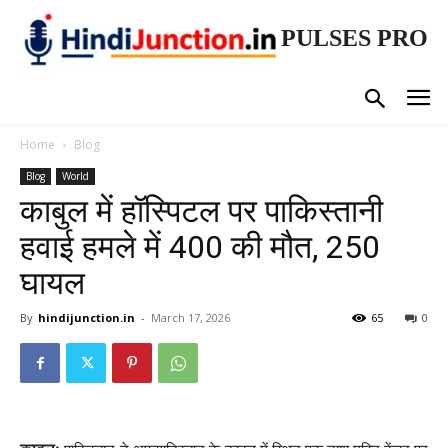
PULSES PRO
Home
Blog
Blog
World
काबुल में हॉस्पिटल पर पाकिस्तानी
हवाई हमले में 400 की मौत, 250
घायल
By
hindijunction.in
-
March 17, 2026
65
0