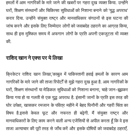
हमलों में आम नागरिकों के मारे जाने की खबरों पर गहरा दुख व्यक्त किया. उन्होंने
घरों, शिक्षण संस्थानों और चिकित्सा सुविधाओं को निशाना बनाने को ‘युद्ध अपराध’
करार दिया. उन्होंने संयुक्त राष्ट्र और मानवाधिकार संगठनों से इस घटना की
जांच करने और इसके लिए जिम्मेदार लोगों को जवाबदेह ठहराने का आग्रह किया,
साथ ही इस मुश्किल समय में अफगान लोगों के प्रति अपनी एकजुटता भी व्यक्त
की.
राशिद खान ने एक्स पर ये लिखा
क्रिकेटर राशिद खान लिखा,’काबुल में पाकिस्तानी हवाई हमलों के कारण आम
नागरिकों के मारे जाने की ताजा रिपोर्टों से मुझे गहरा दुख हुआ है. आम नागरिकों के
घरों, शिक्षण संस्थानों या मेडिकल सुविधाओं को निशाना बनाना, चाहे जान-बूझकर
किया गया हो या गलती से एक युद्ध अपराध है. इंसानी जानों के प्रति इस तरह की
घोर उपेक्षा, खासकर रमजान के पवित्र महीने में बेहद घिनौनी और गहरी चिंता का
विषय है.इससे केवल फूट और नफरत ही बढ़ेगी. मैं संयुक्त राष्ट्र और
मानवाधिकारों के लिए काम करने वाली अन्य एजेंसियों से अपील करता हूँ कि वे इस
ताजा अत्याचार की पूरी तरह से जाँच करें और इसके दोषियों को जवाबदेह ठहराएँ.