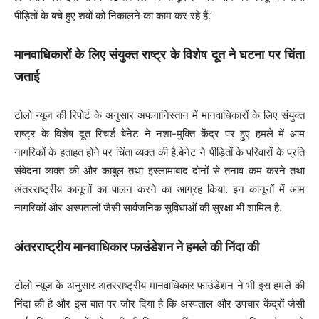
पीड़ितों के बचे हुए शवों को निकालने का काम कर रहे हैं.’
मानवाधिकारों के लिए संयुक्त राष्ट्र के विशेष दूत ने घटना पर चिंता
जताई
टोलो न्यूज की रिपोर्ट के अनुसार अफगानिस्तान में मानवाधिकारों के लिए संयुक्त
राष्ट्र के विशेष दूत रिचर्ड बेनेट ने नशा-मुक्ति केंद्र पर हुए हमले में आम
नागरिकों के हताहत होने पर चिंता व्यक्त की है.बेनेट ने पीड़ितों के परिवारों के प्रति
संवेदना व्यक्त की और काबुल तथा इस्लामाबाद दोनों से तनाव कम करने तथा
अंतरराष्ट्रीय कानूनों का पालन करने का आग्रह किया. इन कानूनों में आम
नागरिकों और अस्पतालों जैसी सार्वजनिक सुविधाओं की सुरक्षा भी शामिल है.
अंतरराष्ट्रीय मानवाधिकार फाउंडेशन ने हमले की निंदा की
टोलो न्यूज के अनुसार अंतरराष्ट्रीय मानवाधिकार फाउंडेशन ने भी इस हमले की
निंदा की है और इस बात पर जोर दिया है कि अस्पताल और उपचार केंद्रों जैसी