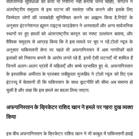
सार्वजनिक सुविधाओं को कभी भी निशाना नहीं बनाया जाना चाहिए. संगठन ने
अंतर्राष्ट्रीय समुदाय से इस घटना की स्वतंत्र जाँच कराने और इसके लिए
जिम्मेदार लोगों की जवाबदेही सुनिश्चित करने का आह्वान किया है.रिपोर्ट के
अनुसार इंटरनेशनल ह्यूमन राइट्स फाउंडेशन ने अस्पतालों और अन्य सार्वजनिक
स्थानों पर हुए हमलों को अंतरराष्ट्रीय कानून का स्पष्ट उल्लंघन बताया, और
वैश्विक समुदाय से आग्रह किया कि वे इस मामले पर चुप न रहें.टोलो न्यूज के
अनुसार पाकिस्तानी सेना पर पहले भी अफगानिस्तान में आम नागरिकों वाले
इलाकों को निशाना बनाने के आरोप लगते रहे हैं. इनमें ऐसी घटनाएँ भी शामिल हैं
जिनमें अलग-अलग प्रांतों में महिलाएँ और बच्चे प्रभावित हुए थे. अफगानिस्तान
के इस्लामिक अमीरात के प्रवक्ता जबीहुल्ला मुजाहिद ने टोलो न्यूज को दिए एक
इंटरव्यू में चेतावनी दी कि पाकिस्तान के साथ कूटनीति की सीमा अब समाप्त हो
चुकी है और कहा कि इस हमले का बदला लिया जाएगा.
अफगानिस्तान के क्रिकेटर राशिद खान ने हमले पर गहरा दुख व्यक्त
किया
इस बीच अफगानिस्तान के क्रिकेटर राशिद खान ने भी काबुल में पाकिस्तानी हवाई