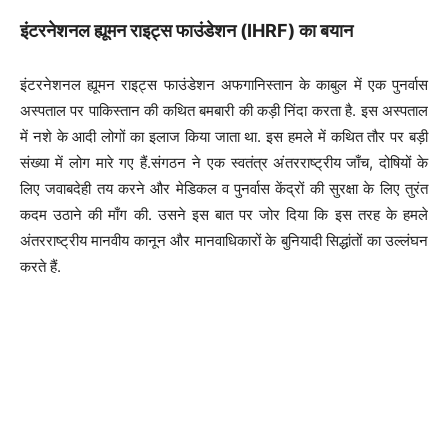
इंटरनेशनल ह्यूमन राइट्स फाउंडेशन (IHRF) का बयान
इंटरनेशनल ह्यूमन राइट्स फाउंडेशन अफगानिस्तान के काबुल में एक पुनर्वास
अस्पताल पर पाकिस्तान की कथित बमबारी की कड़ी निंदा करता है. इस अस्पताल
में नशे के आदी लोगों का इलाज किया जाता था. इस हमले में कथित तौर पर बड़ी
संख्या में लोग मारे गए हैं.संगठन ने एक स्वतंत्र अंतरराष्ट्रीय जाँच, दोषियों के
लिए जवाबदेही तय करने और मेडिकल व पुनर्वास केंद्रों की सुरक्षा के लिए तुरंत
कदम उठाने की माँग की. उसने इस बात पर जोर दिया कि इस तरह के हमले
अंतरराष्ट्रीय मानवीय कानून और मानवाधिकारों के बुनियादी सिद्धांतों का उल्लंघन
करते हैं.