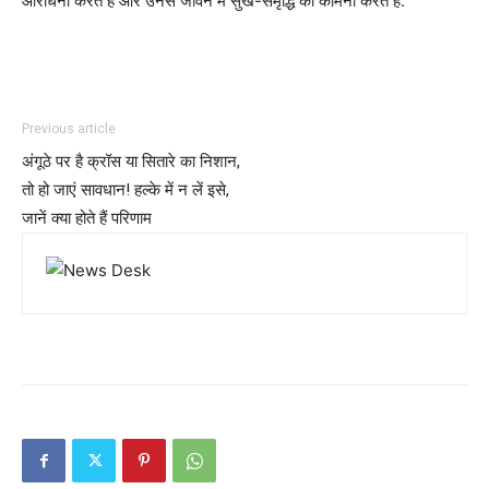
आराधना करते हैं और उनसे जीवन में सुख-समृद्धि की कामना करते हैं.
Previous article
अंगूठे पर है क्रॉस या सितारे का निशान,
तो हो जाएं सावधान! हल्के में न लें इसे,
जानें क्या होते हैं परिणाम