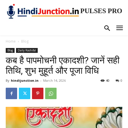
PULSES PRO
Home
Blog
Blog
Daily Rashifal
कब है पापमोचनी एकादशी? जानें सही
तिथि, शुभ मुहूर्त और पूजा विधि
By
hindijunction.in
-
March 14, 2026
40
0