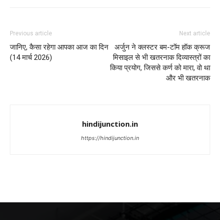
Previous article
Next article
जानिए, कैसा रहेगा आपका आज का दिन
अर्जुन ने क्लस्टर बम-टॉम हॉक क्रूज
(14 मार्च 2026)
मिसाइल से भी खतरनाक दिव्यास्त्रों का
किया प्रयोग, जिससे कर्ण को मारा, वो था
और भी खतरनाक
hindijunction.in
https://hindijunction.in