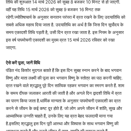
तिथि की शुरुआत 14 मार्च 2026 को सुबह 8 बजकर 10 मिनट से हो जाएगी.
वहीं यह तिथि 15 मार्च 2026 को सुबह 9 बजकर 16 मिनट तक
रहेगी.ज्योतिषाचार्य के अनुसार सनातन परंपरा में व्रत रखने के लिए उदयातिथि को
सबसे अधिक महत्व दिया जाता है. उदयातिथि का अर्थ है कि जिस दिन सूर्योदय के
समय एकादशी तिथि पड़ती है, उसी दिन व्रत रखा जाता है. इस नियम के अनुसार
इस वर्ष पापमोचनी एकादशी का मुख्य व्रत 15 मार्च 2026 रविवार को रखा
जाएगा.
ऐसे करें पूजा, जानें विधि
पंडित नंद किशोर मुदगल बताते हैं कि इस दिन सुबह स्नान करने के बाद भगवान
विष्णु और माता लक्ष्मी की पूजा कर भगवान विष्णु के स्तोत्र का पाठ करनी चाहिए.
व्रत रखने वाले श्रद्धालु पूरे दिन सात्विक रहकर भगवान का स्मरण करते हैं. शाम
के समय दीपक जलाकर आरती की जाती है और अगले दिन द्वादशी तिथि में व्रत
का पारण किया जाता है.धार्मिक मान्यता के अनुसार पापमोचनी एकादशी का व्रत
करने से जीवन के कई कष्ट दूर होते हैं. जो लोग अपने जीवन में शांति, सुख और
आध्यात्मिक उन्नति चाहते हैं, उनके लिए यह व्रत बेहद फलदायी माना गया
है.इसलिए श्रद्धालु इस दिन पूरी आस्था और विश्वास के साथ भगवान विष्णु की