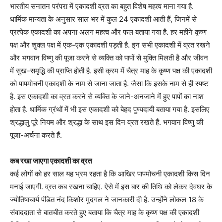
भारतीय सनातन परंपरा में एकादशी व्रत का बहुत विशेष महत्व माना गया है.
धार्मिक मान्यता के अनुसार साल भर में कुल 24 एकादशी आती हैं, जिनमें से
प्रत्येक एकादशी का अपना अलग महत्व और फल बताया गया है. हर महीने कृष्ण
पक्ष और शुक्ल पक्ष में एक-एक एकादशी पड़ती है. इन सभी एकादशी में व्रत रखने
और भगवान विष्णु की पूजा करने से व्यक्ति को पापों से मुक्ति मिलती है और जीवन
में सुख-समृद्धि की प्राप्ति होती है. इसी क्रम में चैत्र माह के कृष्ण पक्ष की एकादशी
को पापमोचनी एकादशी के नाम से जाना जाता है. जैसा कि इसके नाम से ही स्पष्ट
है. इस एकादशी का व्रत करने से व्यक्ति के जाने-अनजाने में हुए पापों का नाश
होता है. धार्मिक ग्रंथों में भी इस एकादशी को बेहद पुण्यदायी बताया गया है. इसलिए
श्रद्धालु पूरे नियम और श्रद्धा के साथ इस दिन व्रत रखते हैं. भगवान विष्णु की
पूजा-अर्चना करते हैं.
कब रखा जाएगा एकादशी का व्रत
कई लोगों को हर साल यह भ्रम रहता है कि आखिर पापमोचनी एकादशी किस दिन
मनाई जाएगी. व्रत कब रखना चाहिए. ऐसे में इस बार की तिथि को लेकर देवघर के
ज्योतिषाचार्य पंडित नंद किशोर मुदगल ने जानकारी दी है. उन्होंने लोकल 18 के
संवाददाता से बातचीत करते हुए बताया कि चैत्र माह के कृष्ण पक्ष की एकादशी