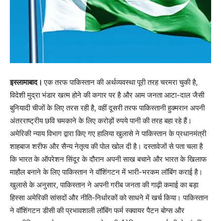
इस्लामाबाद।
एक तरफ पाकिस्तान की अर्थव्यवस्था पूरी तरह चरमरा चुकी है,
विदेशी मुद्रा भंडार खत्म होने की कगार पर है और आम जनता आटा-दाल जैसी
बुनियादी चीजों के लिए तरस रही है, वहीं दूसरी तरफ पाकिस्तानी हुक्मरान अपनी
अंतरराष्ट्रीय छवि चमकाने के लिए करोड़ों रुपये पानी की तरह बहा रहे हैं।
अमेरिकी न्याय विभाग द्वारा किए गए हालिया खुलासे ने पाकिस्तान के प्रधानमंत्री
शाहबाज शरीफ और सैन्य नेतृत्व की पोल खोल दी है। दस्तावेजों से पता चला है
कि भारत के ऑपरेशन सिंदूर के दौरान अपनी साख बचाने और भारत के खिलाफ
माहौल बनाने के लिए पाकिस्तान ने वॉशिंगटन में भारी-भरकम लॉबिंग कराई है।
खुलासे के अनुसार, पाकिस्तान ने अपनी गरीब जनता की गाढ़ी कमाई का बड़ा
हिस्सा अमेरिकी सांसदों और नीति-निर्धारकों को साधने में खर्च किया। पाकिस्तान
ने वॉशिंगटन डीसी की प्रभावशाली लॉबिंग फर्म स्क्वायर पैटन बोग्स और