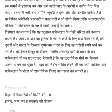
इस मामले में हस्तक्षेप करे और उसे आतंकवाद के आरोपों से क्लीन चिट मिल
जाए। इतना ही नहीं, इन फर्मों ने न्यूयॉर्क टाइम्स और वॉल स्ट्रीट जर्नल जैसे
प्रतिष्ठित अमेरिकी अखबारों के पत्रकारों से भी संपर्क किया ताकि अंतरराष्ट्रीय
मीडिया में पाकिस्तान के पक्ष में खबरें छपवाई जा सकें।
विशेषज्ञों का मानना है कि यह खुलासा पाकिस्तान के दोहरे चरित्र को उजागर
करता है। जहां एक ओर वह दुनिया के सामने कर्ज के लिए हाथ फैला रहा है, वहीं
दूसरी ओर भारत के खिलाफ दुष्प्रचार करने के लिए वह करोड़ों रुपये खर्च कर
रहा है। ऑपरेशन सिंदूर के दौरान भारतीय सशस्त्र बलों के दबाव के बाद
पाकिस्तान की यह छटपटाहट दिखाती है कि वह कूटनीतिक मोर्चे पर कितना
अलग-थलग पड़ चुका है। खुद को निर्दोष साबित करने की यह महंगी कोशिश अब
पाकिस्तान के भीतर भी राजनीतिक विवाद का कारण बन सकती है।
Previous article
बिहार में भिखारियों को मिलेंगे 10-10
हजार, जानें क्या है सरकार की योजना