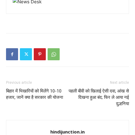
Previous article
Next article
बिहार में भिखारियों को मिलेंगे 10-10
पहली बीवी को खिलाई ऐसी दवा, आंख से
हजार, जानें क्या है सरकार की योजना
दिखना हुआ बंद; फिर ले आया नई
दुल्हनिया
hindijunction.in