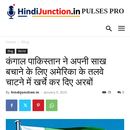
PULSES PRO
Home
Blog
Blog
World
कंगाल पाकिस्तान ने अपनी साख
बचाने के लिए अमेरिका के तलवे
चाटने में खर्चे कर दिए अरबों
By
hindijunction.in
-
January 9, 2026
73
0