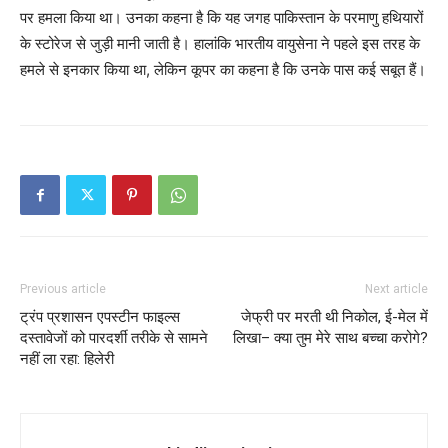
पर हमला किया था। उनका कहना है कि यह जगह पाकिस्तान के परमाणु हथियारों
के स्टोरेज से जुड़ी मानी जाती है। हालांकि भारतीय वायुसेना ने पहले इस तरह के
हमले से इनकार किया था, लेकिन कूपर का कहना है कि उनके पास कई सबूत हैं।
Previous article
Next article
ट्रंप प्रशासन एपस्टीन फाइल्स
जेफ्री पर मरती थी निकोल, ई-मेल में
दस्तावेजों को पारदर्शी तरीके से सामने
लिखा– क्या तुम मेरे साथ बच्चा करोगे?
नहीं ला रहा: हिलेरी