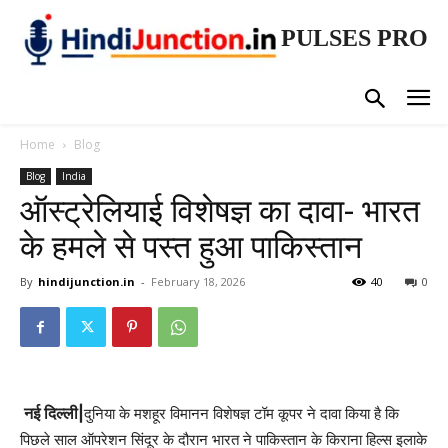
PULSES PRO
Home
Blog
Blog
India
ऑस्ट्रेलियाई विशेषज्ञ का दावा- भारत
के हमले से पस्त हुआ पाकिस्तान
By
hindijunction.in
-
February 18, 2026
40
0
नई दिल्ली|
दुनिया के मशहूर विमानन विशेषज्ञ टॉम कूपर ने दावा किया है कि
पिछले साल ऑपरेशन सिंदूर के दौरान भारत ने पाकिस्तान के किराना हिल्स इलाके