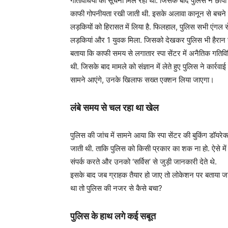
गतिविधियों की सूचना मिल रही थी. जिसके बाद पुलिस ने छापा
काफी गोपनीयता रखी जाती थी. इसके अलावा कानून से बचने के 
लड़कियों को हिरासत में लिया है. फिलहाल, पुलिस सभी एंगल से ज
लड़कियां और 1 युवक मिला. जिसको देखकर पुलिस भी हैरान 
बताया कि काफी समय से लगातार स्पा सेंटर में अनैतिक गतिवि
थी. जिसके बाद मामले को संज्ञान में लेते हुए पुलिस ने कार्रव
सामने आएंगे, उनके खिलाफ सख्त एक्शन लिया जाएगा।
लंबे समय से चल रहा था खेल
पुलिस की जांच में सामने आया कि स्पा सेंटर की बुकिंग डॉयरे
जाती थी. ताकि पुलिस को किसी प्रकार का शक ना हो. ऐसे में ग्
संपर्क करते और उनको ‘सर्विस’ से जुड़ी जानकारी देते थे.
इसके बाद जब ग्राहक तैयार हो जाए तो लोकेशन पर बताया 
था तो पुलिस की नजर से कैसे बचा?
पुलिस के हाथ लगे कई सबूत