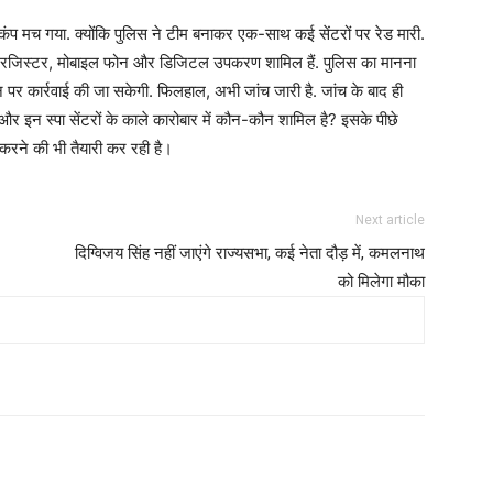
ं हड़कंप मच गया. क्योंकि पुलिस ने टीम बनाकर एक-साथ कई सेंटरों पर रेड मारी.
समें रजिस्टर, मोबाइल फोन और डिजिटल उपकरण शामिल हैं. पुलिस का मानना
 पर कार्रवाई की जा सकेगी. फिलहाल, अभी जांच जारी है. जांच के बाद ही
और इन स्पा सेंटरों के काले कारोबार में कौन-कौन शामिल है? इसके पीछे
ल करने की भी तैयारी कर रही है।
Next article
दिग्विजय सिंह नहीं जाएंगे राज्यसभा, कई नेता दौड़ में, कमलनाथ
को मिलेगा मौका