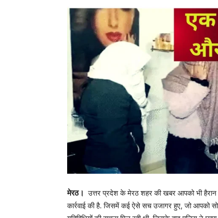
मेरठ।
उत्तर प्रदेश के मेरठ शहर की खबर आपको भी हैरान क
कार्रवाई की है. जिसमें कई ऐसे सच उजागर हुए, जो आपको सो