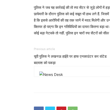
पुलिस ने जब यह कार्रवाई की तो स्पा सेंटर से जुड़े लोगों मे
छापेमारी के दौरान पुलिस को कई सबूत भी हाथ लगे हैं. जि
है कि इससे आरोपियों की तह तक जानें में मदद मिलेगी और उन
क्लियर हो पाएगा कि इन गतिविधियों का दायरा कितना बड़ा था 
कोई बड़ा नेटवर्क तो नहीं. पुलिस इन चारों स्पा सेंटरों को सी
Previous article
यूपी पुलिस ने लखनऊ हाईवे पर हाफ एनकाउंटर कर वांटेड
बदमाश को पकड़ा