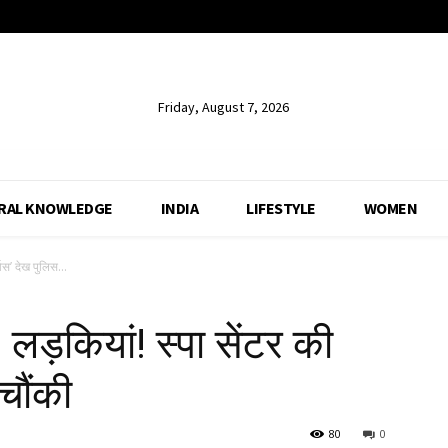
Friday, August 7, 2026
RAL KNOWLEDGE
INDIA
LIFESTYLE
WOMEN
िस’ देख पुलिस...
ड़कियां! स्पा सेंटर की
 चौंकी
80
0