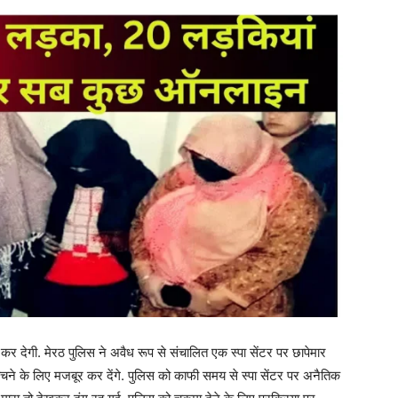
र देगी. मेरठ पुलिस ने अवैध रूप से संचालित एक स्पा सेंटर पर छापेमार
चने के लिए मजबूर कर देंगे. पुलिस को काफी समय से स्पा सेंटर पर अनैतिक