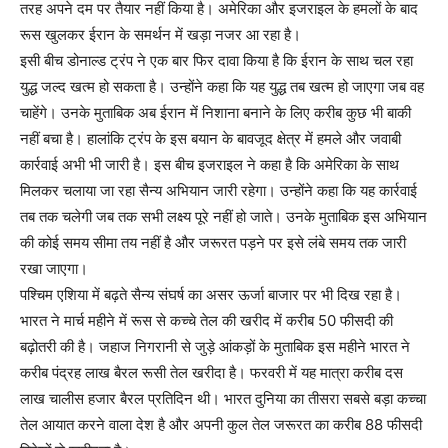
तरह अपने दम पर तैयार नहीं किया है। अमेरिका और इजराइल के हमलों के बाद
रूस खुलकर ईरान के समर्थन में खड़ा नजर आ रहा है।
इसी बीच डोनाल्ड ट्रंप ने एक बार फिर दावा किया है कि ईरान के साथ चल रहा
युद्ध जल्द खत्म हो सकता है। उन्होंने कहा कि यह युद्ध तब खत्म हो जाएगा जब वह
चाहेंगे। उनके मुताबिक अब ईरान में निशाना बनाने के लिए करीब कुछ भी बाकी
नहीं बचा है। हालांकि ट्रंप के इस बयान के बावजूद क्षेत्र में हमले और जवाबी
कार्रवाई अभी भी जारी है। इस बीच इजराइल ने कहा है कि अमेरिका के साथ
मिलकर चलाया जा रहा सैन्य अभियान जारी रहेगा। उन्होंने कहा कि यह कार्रवाई
तब तक चलेगी जब तक सभी लक्ष्य पूरे नहीं हो जाते। उनके मुताबिक इस अभियान
की कोई समय सीमा तय नहीं है और जरूरत पड़ने पर इसे लंबे समय तक जारी
रखा जाएगा।
पश्चिम एशिया में बढ़ते सैन्य संघर्ष का असर ऊर्जा बाजार पर भी दिख रहा है।
भारत ने मार्च महीने में रूस से कच्चे तेल की खरीद में करीब 50 फीसदी की
बढ़ोतरी की है। जहाज निगरानी से जुड़े आंकड़ों के मुताबिक इस महीने भारत ने
करीब पंद्रह लाख बैरल रूसी तेल खरीदा है। फरवरी में यह मात्रा करीब दस
लाख चालीस हजार बैरल प्रतिदिन थी। भारत दुनिया का तीसरा सबसे बड़ा कच्चा
तेल आयात करने वाला देश है और अपनी कुल तेल जरूरत का करीब 88 फीसदी