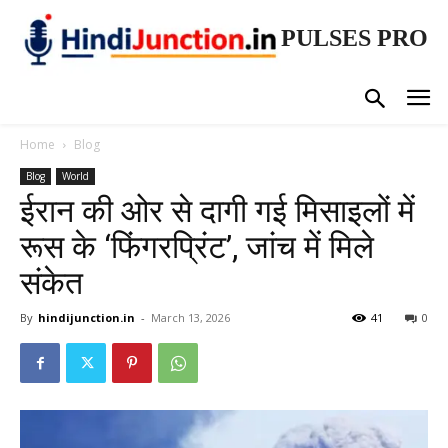
PULSES PRO
Home
Blog
Blog
World
ईरान की ओर से दागी गई मिसाइलों में
रूस के ‘फिंगरप्रिंट’, जांच में मिले
संकेत
By
hindijunction.in
-
March 13, 2026
41
0