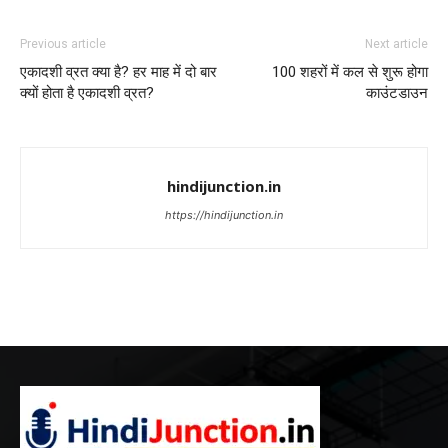
Previous article
Next article
एकादशी व्रत क्या है? हर माह में दो बार
100 शहरों में कल से शुरू होगा
क्यों होता है एकादशी व्रत?
काउंटडाउन
hindijunction.in
https://hindijunction.in