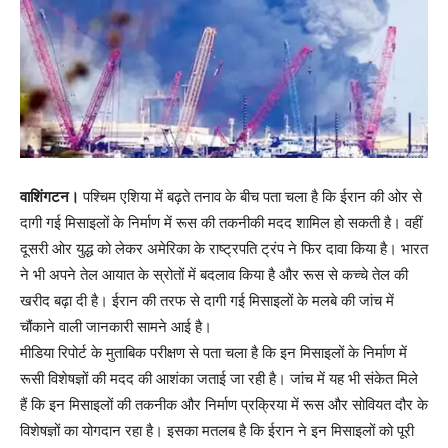
वाशिंगटन।
पश्चिम एशिया में बढ़ते तनाव के बीच पता चला है कि ईरान की ओर से
दागी गई मिसाइलों के निर्माण में रूस की तकनीकी मदद शामिल हो सकती है। वहीं
दूसरी ओर युद्ध को लेकर अमेरिका के राष्ट्रपति ट्रंप ने फिर दावा किया है। भारत
ने भी अपने तेल आयात के स्रोतों में बदलाव किया है और रूस से कच्चे तेल की
खरीद बढ़ा दी है। ईरान की तरफ से दागी गई मिसाइलों के मलबे की जांच में
चौंकाने वाली जानकारी सामने आई है।
मीडिया रिपोर्ट के मुताबिक परीक्षण से पता चला है कि इन मिसाइलों के निर्माण में
रूसी विशेषज्ञों की मदद की आशंका जताई जा रही है। जांच में यह भी संकेत मिले
हैं कि इन मिसाइलों की तकनीक और निर्माण प्रक्रिया में रूस और सोवियत दौर के
विशेषज्ञों का योगदान रहा है। इसका मतलब है कि ईरान ने इन मिसाइलों को पूरी