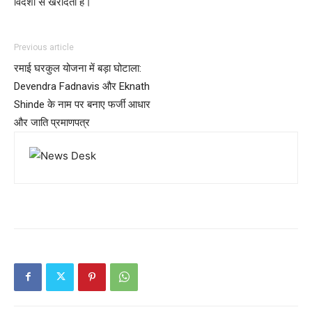
विदेशों से खरीदता है।
Previous article
रमाई घरकुल योजना में बड़ा घोटाला:
Devendra Fadnavis और Eknath
Shinde के नाम पर बनाए फर्जी आधार
और जाति प्रमाणपत्र