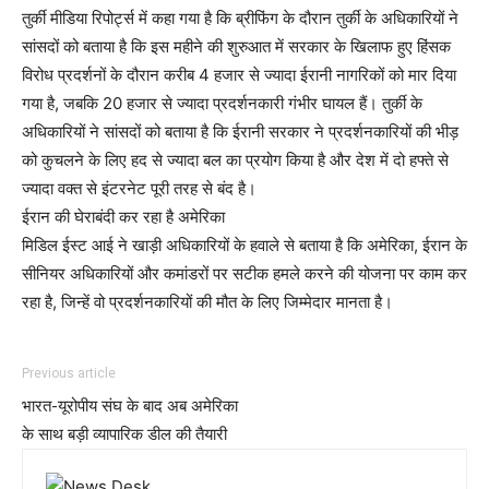
तुर्की मीडिया रिपोर्ट्स में कहा गया है कि ब्रीफिंग के दौरान तुर्की के अधिकारियों ने
सांसदों को बताया है कि इस महीने की शुरुआत में सरकार के खिलाफ हुए हिंसक
विरोध प्रदर्शनों के दौरान करीब 4 हजार से ज्यादा ईरानी नागरिकों को मार दिया
गया है, जबकि 20 हजार से ज्यादा प्रदर्शनकारी गंभीर घायल हैं। तुर्की के
अधिकारियों ने सांसदों को बताया है कि ईरानी सरकार ने प्रदर्शनकारियों की भीड़
को कुचलने के लिए हद से ज्यादा बल का प्रयोग किया है और देश में दो हफ्ते से
ज्यादा वक्त से इंटरनेट पूरी तरह से बंद है।
ईरान की घेराबंदी कर रहा है अमेरिका
मिडिल ईस्ट आई ने खाड़ी अधिकारियों के हवाले से बताया है कि अमेरिका, ईरान के
सीनियर अधिकारियों और कमांडरों पर सटीक हमले करने की योजना पर काम कर
रहा है, जिन्हें वो प्रदर्शनकारियों की मौत के लिए जिम्मेदार मानता है।
Previous article
भारत-यूरोपीय संघ के बाद अब अमेरिका
के साथ बड़ी व्यापारिक डील की तैयारी