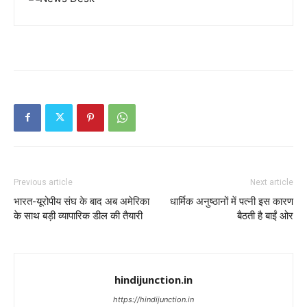
Previous article
Next article
भारत-यूरोपीय संघ के बाद अब अमेरिका
धार्मिक अनुष्ठानों में पत्नी इस कारण
के साथ बड़ी व्यापारिक डील की तैयारी
बैठती है बाईं ओर
hindijunction.in
https://hindijunction.in