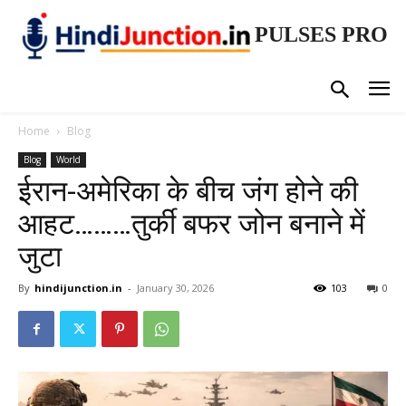
PULSES PRO
Home
Blog
Blog
World
ईरान-अमेरिका के बीच जंग होने की
आहट………तुर्की बफर जोन बनाने में
जुटा
By
hindijunction.in
-
January 30, 2026
103
0