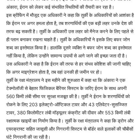
अंकारा, ईरान को लेकर कई संभावित स्थितियों की तैयारी कर रहा है।
इस ब्रीफिंग में मौजूद एक अधिकारी ने कहा कि तुर्की के अधिकारियों को आशंका है
कि ईरान पर अगर हमला होता है, तब शरणार्थियों की एक बड़ी लहर उनके देश की
तरफ बढ़ सकती है। तुर्की के अधिकारी उस लहर को मैनेज करने के लिए पहले से
ही प्लान बनाकर रखना चाहते हैं। तुर्की के अधिकारियों ने इसके लिए बफर जोन
शब्द का इस्तेमाल किया है। हालांकि दूसरे व्यक्ति ने बफर जोन शब्द का इस्तेमाल
नहीं किया है, लेकिन उन्होंने सामान्य उपायों से आगे जाने की इच्छा जता दी है।
उस अधिकारी ने कहा है कि ईरान की तरफ से हर संभव कोशिश की जानी चाहिए
कि अगर माइग्रेशन होता है, तब वहां उनकी ही जमीन पर हो।
तुर्की के रक्षा मंत्रालय ने इस महीने की शुरुआत में कहा था कि अंकारा ने एक
टेक्नोलॉजी से बेहतर फिजिकल बैरियर सिस्टम के जरिए ईरान के साथ अपनी
560 किमी लंबी सीमा पर सुरक्षा मजबूत की है। तुर्की ने ईरान के शरणार्थियों को
रोकने के लिए 203 इलेक्ट्रो-ऑप्टिकल टावर और 43 एलिवेटर-सुसज्जित
टावर, 380 किलोमीटर लंबी मॉड्यूलर कंक्रीट की दीवार और 553 किमी लंबी
रक्षात्मक खाइयों का निर्माण किया है। तुर्की के रक्षा मंत्रालय ने कहा कि ड्रोन और
एयरक्राफ्ट सहित जासूसी और निगरानी सिस्टम से बॉर्डर वाले इलाकों की चौबीसों
घंटे निगरानी की जा रही है।