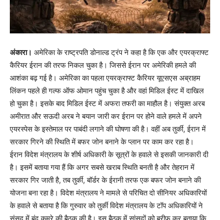
अंकारा।
अमेरिका के राष्ट्रपति डोनाल्ड ट्रंप ने कहा है कि एक और एयरक्राफ्ट
कैरियर ईरान की तरफ निकल चुका है। जिससे ईरान पर अमेरिकी हमले की
आशंका बढ़ गई है। अमेरिका का पहला एयरक्राफ्ट कैरियर यूएसएस अब्राहम
लिंकन पहले ही गल्फ ऑफ ओमान पहुंच चुका है और वहां मिडिल ईस्ट में दाखिल
हो चुका है। इसके बाद मिडिल ईस्ट में अफरा तफरी का माहौल है। संयुक्त अरब
अमीरात और सऊदी अरब ने बयान जारी कर ईरान पर होने वाले हमले में अपने
एयरस्पेस के इस्तेमाल पर पाबंदी लगाने की घोषणा की है। वहीं अब तुर्की, ईरान में
सरकार गिरने की स्थिति में बफर जोन बनाने के प्लान पर काम कर रहा है।
ईरान विदेश मंत्रालय के शीर्ष अधिकारी के सूत्रों के हवाले से इसकी जानकारी दी
है। इसमें बताया गया हैं कि अगर सबसे खराब स्थिति बनती है और तेहरान में
सरकार गिर जाती है, तब तुर्की, बॉर्डर के ईरानी तरफ एक बफर जोन बनाने की
योजना बना रहा है। विदेश मंत्रालय ने मामले से परिचित दो सीनियर अधिकारियों
के हवाले से बताया है कि गुरुवार को तुर्की विदेश मंत्रालय के टॉप अधिकारियों ने
संसद में बंद कमरे की बैठक की है। इस बैठक में सांसदों को ब्रीफ कर बताया कि