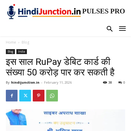
PULSES PRO
Home
Blog
Blog
India
इस साल RuPay डेबिट कार्ड की
संख्या 50 करोड़ पार कर सकती है
By
hindijunction.in
-
February 11, 2026
38
0