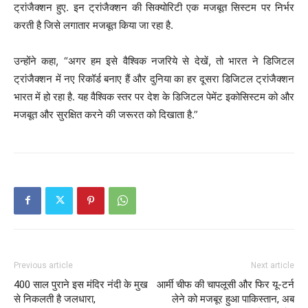
ट्रांजैक्शन हुए. इन ट्रांजैक्शन की सिक्योरिटी एक मजबूत सिस्टम पर निर्भर
करती है जिसे लगातार मजबूत किया जा रहा है.
उन्होंने कहा, “अगर हम इसे वैश्विक नजरिये से देखें, तो भारत ने डिजिटल
ट्रांजैक्शन में नए रिकॉर्ड बनाए हैं और दुनिया का हर दूसरा डिजिटल ट्रांजैक्शन
भारत में हो रहा है. यह वैश्विक स्तर पर देश के डिजिटल पेमेंट इकोसिस्टम को और
मजबूत और सुरक्षित करने की जरूरत को दिखाता है.”
Previous article
Next article
400 साल पुराने इस मंदिर नंदी के मुख
आर्मी चीफ की चापलूसी और फिर यू-टर्न
से निकलती है जलधारा,
लेने को मजबूर हुआ पाकिस्तान, अब