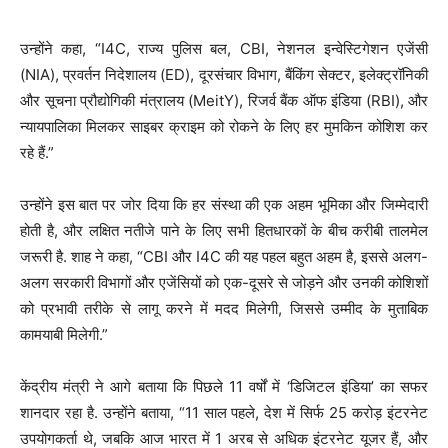
उन्होंने कहा, “I4C, राज्य पुलिस बल, CBI, नेशनल इन्वेस्टिगेशन एजेंसी
(NIA), प्रवर्तन निदेशालय (ED), दूरसंचार विभाग, बैंकिंग सेक्टर, इलेक्ट्रॉनिकी
और सूचना प्रौद्योगिकी मंत्रालय (MeitY), रिजर्व बैंक ऑफ इंडिया (RBI), और
न्यायपालिका मिलकर साइबर क्राइम को रोकने के लिए हर मुमकिन कोशिश कर
रहे हैं.”
उन्होंने इस बात पर जोर दिया कि हर संस्था की एक अहम भूमिका और जिम्मेदारी
होती है, और लक्षित नतीजे पाने के लिए सभी हितधारकों के बीच करीबी तालमेल
जरूरी है. शाह ने कहा, “CBI और I4C की यह पहल बहुत अहम है, इससे अलग-
अलग सरकारी विभागों और एजेंसियों को एक-दूसरे से जोड़ने और उनकी कोशिशों
को प्रभावी तरीके से लागू करने में मदद मिलेगी, जिससे उम्मीद के मुताबिक
कामयाबी मिलेगी.”
केंद्रीय मंत्री ने आगे बताया कि पिछले 11 वर्षों में ‘डिजिटल इंडिया’ का सफर
शानदार रहा है. उन्होंने बताया, “11 साल पहले, देश में सिर्फ 25 करोड़ इंटरनेट
उपयोगकर्ता थे, जबकि आज भारत में 1 अरब से अधिक इंटरनेट यूजर हैं, और