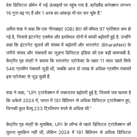
देश डिजिटल डोमेन में नई ऊंचाइयों पर पहुंच गया है. ब्रॉडबैंड कनेक्शन लगभग
16 गुना बढ़ गए हैं और 1 अरब का आंकड़ा भी पार कर चुके हैं.”
अमित शाह ने कहा कि एक गीगाबाइट (GB) डेटा की कीमत 97 प्रतिशत कम हो
गई है, जिससे इंटरनेट एक्सेस और इस्तेमाल दोनों में काफी बढ़ोतरी हुई है. उन्होंने
कहा कि इंटरनेट यूजर्स की संख्या में बढ़ोतरी और भारतनेट (BharatNet) के
जरिये संसद और पंचायतों का जुड़ना डिजिटल इंडिया की एक बड़ी कामयाबी है.
केंद्रीय गृह मंत्री ने बताया कि भारतनेट प्रोजेक्ट के तहत 11 साल पहले सिर्फ
546 ग्रामीण पंचायतें जुड़ी थीं, जबकि आज दो लाख से अधिक ग्रामीण पंचायतें
इस प्रोजेक्ट से जुड़ चुकी हैं.
शाह ने कहा, “UPI ट्रांजैक्शन में जबरदस्त बढ़ोतरी हुई है, जिससे पता चलता है
कि अकेले 2024 में, भारत में 181 बिलियन से अधिक डिजिटल ट्रांजैक्शन हुए,
जिनकी कुल वैल्यू 233 ट्रिलियन रुपये से अधिक थी.”
केंद्रीय गृह मंत्री के मुताबिक, UPI के लॉन्च से पहले डिजिटल ट्रांजैक्शन की
तुलना मुमकिन नहीं थी, लेकिन 2024 में 181 बिलियन से अधिक डिजिटल