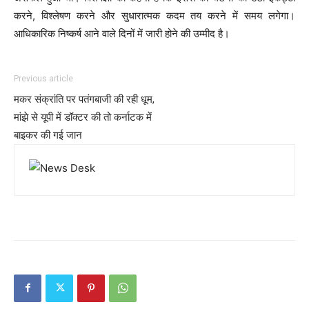
करने, विश्लेषण करने और सुधारात्मक कदम तय करने में समय लगेगा।
आधिकारिक निष्कर्ष आने वाले दिनों में जारी होने की उम्मीद है।
Previous article
मकर संक्रांति पर पतंगबाजी की रही धूम,
मांझे से यूपी में डॉक्टर की तो कर्नाटक में
बाइकर की गई जान