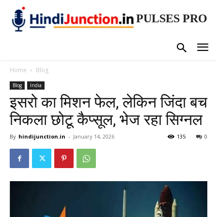
PULSES PRO
Home
Blog
Blog
India
इसरो का मिशन फेल, लेकिन जिंदा बच
निकला छोटू कैप्सूल, भेज रहा सिग्नल
By
hindijunction.in
-
January 14, 2026
135
0