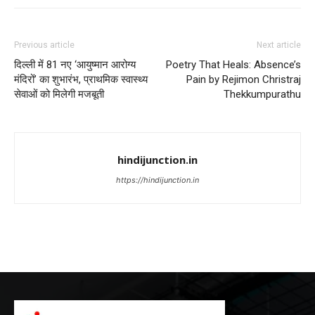
Previous article
Next article
दिल्ली में 81 नए ‘आयुष्मान आरोग्य
Poetry That Heals: Absence’s
मंदिरों’ का शुभारंभ, प्राथमिक स्वास्थ्य
Pain by Rejimon Christraj
सेवाओं को मिलेगी मजबूती
Thekkumpurathu
hindijunction.in
https://hindijunction.in