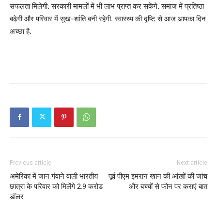
सफलता मिलेगी. सरकारी मामलों में भी लाभ प्राप्त कर सकेंगे. समाज में प्रतिष्ठा
बढ़ेगी और परिवार में सुख-शांति बनी रहेगी. स्वास्थ्य की दृष्टि से आज आपका दिन
अच्छा है.
Previous article
Next article
अमेरिका में जान गंवाने वाली भारतीय
पूर्व पीएम इमरान खान की आंखों की जांच
छात्रा के परिवार को मिलेंगे 2.9 करोड
और बच्चों से फोन पर कराएं बात
डॉलर