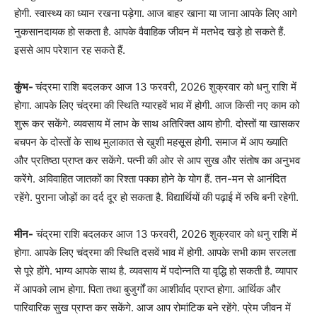
होगी. स्वास्थ्य का ध्यान रखना पड़ेगा. आज बाहर खाना या जाना आपके लिए आगे
नुकसानदायक हो सकता है. आपके वैवाहिक जीवन में मतभेद खड़े हो सकते हैं.
इससे आप परेशान रह सकते हैं.
कुंभ-
चंद्रमा राशि बदलकर आज 13 फरवरी, 2026 शुक्रवार को धनु राशि में
होगा. आपके लिए चंद्रमा की स्थिति ग्यारहवें भाव में होगी. आज किसी नए काम को
शुरू कर सकेंगे. व्यवसाय में लाभ के साथ अतिरिक्त आय होगी. दोस्तों या खासकर
बचपन के दोस्तों के साथ मुलाकात से खुशी महसूस होगी. समाज में आप ख्याति
और प्रतिष्ठा प्राप्त कर सकेंगे. पत्नी की ओर से आप सुख और संतोष का अनुभव
करेंगे. अविवाहित जातकों का रिश्ता पक्का होने के योग हैं. तन-मन से आनंदित
रहेंगे. पुराना जोड़ों का दर्द दूर हो सकता है. विद्यार्थियों की पढ़ाई में रुचि बनी रहेगी.
मीन-
चंद्रमा राशि बदलकर आज 13 फरवरी, 2026 शुक्रवार को धनु राशि में
होगा. आपके लिए चंद्रमा की स्थिति दसवें भाव में होगी. आपके सभी काम सरलता
से पूरे होंगे. भाग्य आपके साथ है. व्यवसाय में पदोन्नति या वृद्धि हो सकती है. व्यापार
में आपको लाभ होगा. पिता तथा बुजुर्गों का आशीर्वाद प्राप्त होगा. आर्थिक और
पारिवारिक सुख प्राप्त कर सकेंगे. आज आप रोमांटिक बने रहेंगे. प्रेम जीवन में