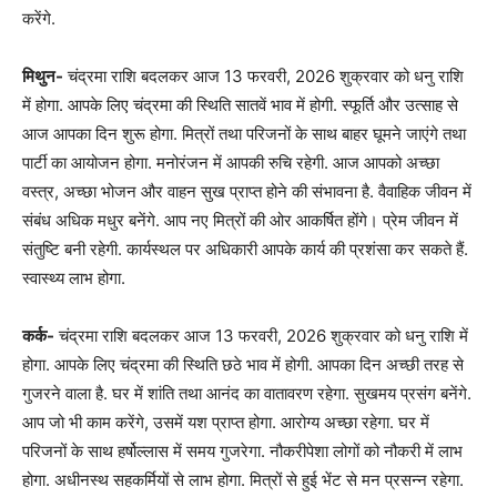
करेंगे.
मिथुन-
चंद्रमा राशि बदलकर आज 13 फरवरी, 2026 शुक्रवार को धनु राशि
में होगा. आपके लिए चंद्रमा की स्थिति सातवें भाव में होगी. स्फूर्ति और उत्साह से
आज आपका दिन शुरू होगा. मित्रों तथा परिजनों के साथ बाहर घूमने जाएंगे तथा
पार्टी का आयोजन होगा. मनोरंजन में आपकी रुचि रहेगी. आज आपको अच्छा
वस्त्र, अच्छा भोजन और वाहन सुख प्राप्त होने की संभावना है. वैवाहिक जीवन में
संबंध अधिक मधुर बनेंगे. आप नए मित्रों की ओर आकर्षित होंगे। प्रेम जीवन में
संतुष्टि बनी रहेगी. कार्यस्थल पर अधिकारी आपके कार्य की प्रशंसा कर सकते हैं.
स्वास्थ्य लाभ होगा.
कर्क-
चंद्रमा राशि बदलकर आज 13 फरवरी, 2026 शुक्रवार को धनु राशि में
होगा. आपके लिए चंद्रमा की स्थिति छठे भाव में होगी. आपका दिन अच्छी तरह से
गुजरने वाला है. घर में शांति तथा आनंद का वातावरण रहेगा. सुखमय प्रसंग बनेंगे.
आप जो भी काम करेंगे, उसमें यश प्राप्त होगा. आरोग्य अच्छा रहेगा. घर में
परिजनों के साथ हर्षोल्लास में समय गुजरेगा. नौकरीपेशा लोगों को नौकरी में लाभ
होगा. अधीनस्थ सहकर्मियों से लाभ होगा. मित्रों से हुई भेंट से मन प्रसन्न रहेगा.