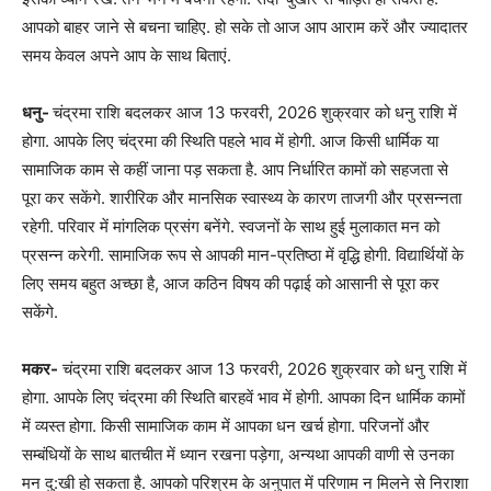
आपको बाहर जाने से बचना चाहिए. हो सके तो आज आप आराम करें और ज्यादातर
समय केवल अपने आप के साथ बिताएं.
धनु-
चंद्रमा राशि बदलकर आज 13 फरवरी, 2026 शुक्रवार को धनु राशि में
होगा. आपके लिए चंद्रमा की स्थिति पहले भाव में होगी. आज किसी धार्मिक या
सामाजिक काम से कहीं जाना पड़ सकता है. आप निर्धारित कामों को सहजता से
पूरा कर सकेंगे. शारीरिक और मानसिक स्वास्थ्य के कारण ताजगी और प्रसन्नता
रहेगी. परिवार में मांगलिक प्रसंग बनेंगे. स्वजनों के साथ हुई मुलाकात मन को
प्रसन्न करेगी. सामाजिक रूप से आपकी मान-प्रतिष्ठा में वृद्धि होगी. विद्यार्थियों के
लिए समय बहुत अच्छा है, आज कठिन विषय की पढ़ाई को आसानी से पूरा कर
सकेंगे.
मकर-
चंद्रमा राशि बदलकर आज 13 फरवरी, 2026 शुक्रवार को धनु राशि में
होगा. आपके लिए चंद्रमा की स्थिति बारहवें भाव में होगी. आपका दिन धार्मिक कामों
में व्यस्त होगा. किसी सामाजिक काम में आपका धन खर्च होगा. परिजनों और
सम्बंधियों के साथ बातचीत में ध्यान रखना पड़ेगा, अन्यथा आपकी वाणी से उनका
मन दु:खी हो सकता है. आपको परिश्रम के अनुपात में परिणाम न मिलने से निराशा