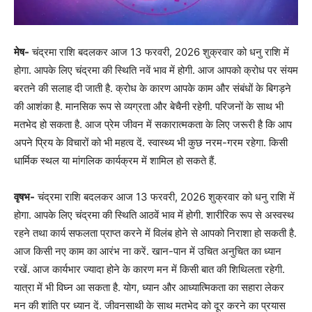
मेष-
चंद्रमा राशि बदलकर आज 13 फरवरी, 2026 शुक्रवार को धनु राशि में
होगा. आपके लिए चंद्रमा की स्थिति नवें भाव में होगी. आज आपको क्रोध पर संयम
बरतने की सलाह दी जाती है. क्रोध के कारण आपके काम और संबंधों के बिगड़ने
की आशंका है. मानसिक रूप से व्यग्रता और बेचैनी रहेगी. परिजनों के साथ भी
मतभेद हो सकता है. आज प्रेम जीवन में सकारात्मकता के लिए जरूरी है कि आप
अपने प्रिय के विचारों को भी महत्व दें. स्वास्थ्य भी कुछ नरम-गरम रहेगा. किसी
धार्मिक स्थल या मांगलिक कार्यक्रम में शामिल हो सकते हैं.
वृषभ-
चंद्रमा राशि बदलकर आज 13 फरवरी, 2026 शुक्रवार को धनु राशि में
होगा. आपके लिए चंद्रमा की स्थिति आठवें भाव में होगी. शारीरिक रूप से अस्वस्थ
रहने तथा कार्य सफलता प्राप्त करने में विलंब होने से आपको निराशा हो सकती है.
आज किसी नए काम का आरंभ ना करें. खान-पान में उचित अनुचित का ध्यान
रखें. आज कार्यभार ज्यादा होने के कारण मन में किसी बात की शिथिलता रहेगी.
यात्रा में भी विघ्न आ सकता है. योग, ध्यान और आध्यात्मिकता का सहारा लेकर
मन की शांति पर ध्यान दें. जीवनसाथी के साथ मतभेद को दूर करने का प्रयास