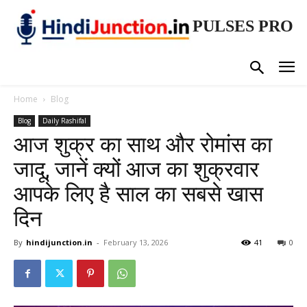
PULSES PRO
Home
Blog
Blog
Daily Rashifal
आज शुक्र का साथ और रोमांस का
जादू, जानें क्यों आज का शुक्रवार
आपके लिए है साल का सबसे खास
दिन
By
hindijunction.in
-
February 13, 2026
41
0