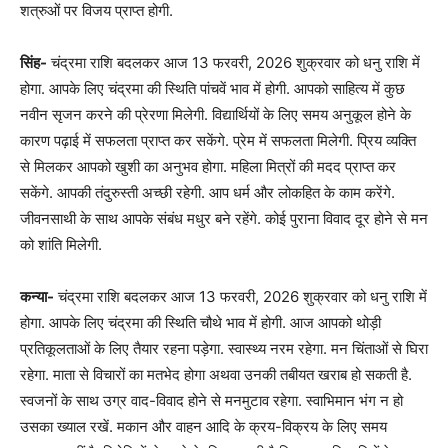
शत्रुओं पर विजय प्राप्त होगी.
सिंह-
चंद्रमा राशि बदलकर आज 13 फरवरी, 2026 शुक्रवार को धनु राशि में
होगा. आपके लिए चंद्रमा की स्थिति पांचवें भाव में होगी. आपको साहित्य में कुछ
नवीन सृजन करने की प्रेरणा मिलेगी. विद्यार्थियों के लिए समय अनुकूल होने के
कारण पढ़ाई में सफलता प्राप्त कर सकेंगे. प्रेम में सफलता मिलेगी. प्रिय व्यक्ति
से मिलकर आपको खुशी का अनुभव होगा. महिला मित्रों की मदद प्राप्त कर
सकेंगे. आपकी तंदुरुस्ती अच्छी रहेगी. आप धर्म और लोकहित के काम करेंगे.
जीवनसाथी के साथ आपके संबंध मधुर बने रहेंगे. कोई पुराना विवाद दूर होने से मन
को शांति मिलेगी.
कन्या-
चंद्रमा राशि बदलकर आज 13 फरवरी, 2026 शुक्रवार को धनु राशि में
होगा. आपके लिए चंद्रमा की स्थिति चौथे भाव में होगी. आज आपको थोड़ी
प्रतिकूलताओं के लिए तैयार रहना पड़ेगा. स्वास्थ्य नरम रहेगा. मन चिंताओं से घिरा
रहेगा. माता से विचारों का मतभेद होगा अथवा उनकी तबीयत खराब हो सकती है.
स्वजनों के साथ उग्र वाद-विवाद होने से मनमुटाव रहेगा. स्वाभिमान भंग न हो
उसका ख्याल रखें. मकान और वाहन आदि के क्रय-विक्रय के लिए समय