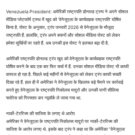
Venezuela President: अमेरिकी राष्ट्रपति डोनाल्ड ट्रम्प ने अपने सोशल
मीडिया प्लेटफॉर्म ट्रुथ में खुद को ‘वेनेजुएला के कार्यवाहक राष्ट्रपति’ घोषित
किया है. पोस्ट के अनुसार, ट्रंप जनवरी 2026 से वेनेजुएला के मौजूदा
राष्ट्रपति हैं. हालांकि, ट्रंप अपने बयानों और सोशल मीडिया पोस्ट को लेकर
हमेशा सुर्खियों पर रहते हैं. अब उनकी इस पोस्ट ने हलचल बढ़ा दी है.
अमेरिकी राष्ट्रपति डोनाल्ड ट्रंप खुद को वेनेजुएला के कार्यवाहक राष्ट्रपति
घोषित करने के बाद एक बार फिर चर्चा में हैं. उनका सोशल मीडिया पोस्ट भी काफी
वायरल हो रहा है. पिछले कई महीनों से वेनेजुएला को लेकर ट्रंप काफी सख्ती
दिखा रहे हैं. हाल ही में अमेरिका ने वेनेजुएला के खिलाफ बड़े पैमाने पर कार्रवाई
करते हुए वेनेजुएला के राष्ट्रपति निकोलस मादुरो और उनकी पत्नी सीलिया
फ्लोरेस को गिरफ्तार कर न्यूयॉर्क ले जाया गया था.
नार्को-टेररिज्म की साजिश के लगाए थे आरोप
अमेरिका ने वेनेजुएला के राष्ट्रपति निकोलस मादुरो पर नार्को-टेररिज्म की
साजिश के आरोप लगाए थे. इसके बाद ट्रंप ने कहा था कि अमेरिका “वेनेजुएला