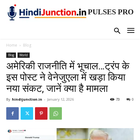
PULSES PRO
Home
Blog
Blog
World
अमेरिकी राजनीति में भूचाल…ट्रंप के
इस पोस्ट ने वेनेजुएला में खड़ा किया
नया संकट, जानें क्या है मामला
By
hindijunction.in
-
January 12, 2026
73
0