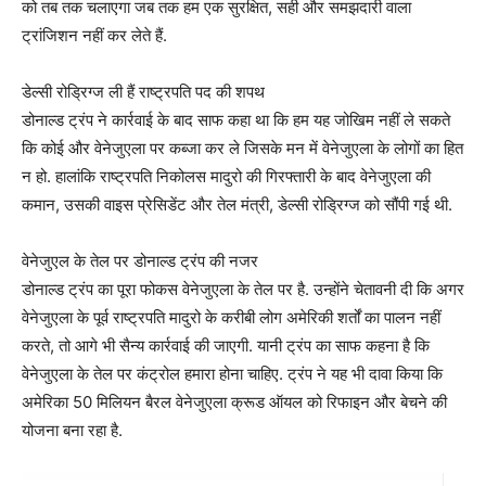
को तब तक चलाएगा जब तक हम एक सुरक्षित, सही और समझदारी वाला
ट्रांजिशन नहीं कर लेते हैं.
डेल्सी रोड्रिग्ज ली हैं राष्ट्रपति पद की शपथ
डोनाल्ड ट्रंप ने कार्रवाई के बाद साफ कहा था कि हम यह जोखिम नहीं ले सकते
कि कोई और वेनेजुएला पर कब्जा कर ले जिसके मन में वेनेजुएला के लोगों का हित
न हो. हालांकि राष्ट्रपति निकोलस मादुरो की गिरफ्तारी के बाद वेनेजुएला की
कमान, उसकी वाइस प्रेसिडेंट और तेल मंत्री, डेल्सी रोड्रिग्ज को सौंपी गई थी.
वेनेजुएल के तेल पर डोनाल्ड ट्रंप की नजर
डोनाल्ड ट्रंप का पूरा फोकस वेनेजुएला के तेल पर है. उन्होंने चेतावनी दी कि अगर
वेनेजुएला के पूर्व राष्ट्रपति मादुरो के करीबी लोग अमेरिकी शर्तों का पालन नहीं
करते, तो आगे भी सैन्य कार्रवाई की जाएगी. यानी ट्रंप का साफ कहना है कि
वेनेजुएला के तेल पर कंट्रोल हमारा होना चाहिए. ट्रंप ने यह भी दावा किया कि
अमेरिका 50 मिलियन बैरल वेनेजुएला क्रूड ऑयल को रिफाइन और बेचने की
योजना बना रहा है.