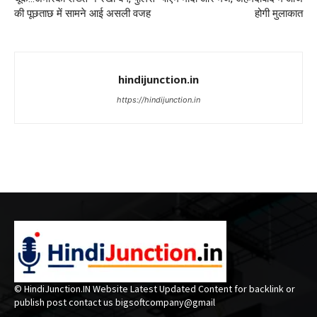
की पूछताछ में सामने आई असली वजह
होगी मुलाकात
hindijunction.in
https://hindijunction.in
© HindiJunction.IN Website Latest Updated Content for backlink or
publish post contact us bigsoftcompany@gmail