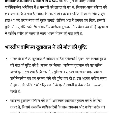
Indian Student Death In USA:
भारतीय मूल के छात्र साकेत
श्रीनिवासैया अमेरिका में 9 फरवरी को लापता हो गए थे, जिनका आज रविवार को
शव बरामद किया गया है. छात्र के लापता होने के बाद परिजनों का रो-रोकर बुरा
हाल था. हर तरफ मदद की गुहार लगाई, लेकिन अंत में उनका शव मिला. इसकी
पुष्टि सैन फ्रांसिस्को स्थित भारतीय वाणिज्य दूतावास ने रविवार को की है. दूतावास
ने पार्थिव शरीर को जल्द से जल्द भारत भेजने की बात कही है.
भारतीय वाणिज्य दूतावास ने की मौत की पुष्टि
भारत के वाणिज्य दूतावास ने सोशल मीडिया प्लेटफॉर्म ‘एक्स’ पर लापता युवक
की मौत की पुष्टि की है. ‘एक्स’ पर लिखा, “वाणिज्य दूतावास को यह सूचित
करते हुए गहरा खेद है कि स्थानीय पुलिस ने लापता भारतीय छात्र साकेत
श्रीनिवासैया का शव बरामद होने की पुष्टि कर दी है. इस अत्यंत कठिन समय
में हम उनके परिवार और प्रियजनों के प्रति अपनी हार्दिक संवेदना व्यक्त
करते हैं.
वाणिज्य दूतावास परिवार को सभी आवश्यक सहायता प्रदान करने के लिए
तत्पर है, जिसमें स्थानीय अधिकारियों के साथ समन्वय और पार्थिव शरीर को