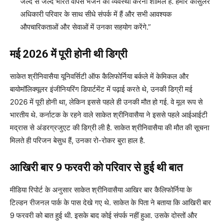
जल्द से जल्द भारत वापस भेजने की व्यवस्था करना शामिल है. हमारे कांसुलर
अधिकारी परिवार के साथ सीधे संपर्क में हैं और सभी आवश्यक
औपचारिकताओं और सेवाओं में उनका सहयोग करेंगे.”
मई 2026 में पूरी होनी थी डिग्री
साकेत श्रीनिवासैया यूनिवर्सिटी ऑफ कैलिफोर्निया बर्कले में केमिकल और
बायोमॉलिक्यूलर इंजीनियरिंग डिपार्टमेंट में पढ़ाई करते थे, उनकी डिग्री मई
2026 में पूरी होनी था, लेकिन इससे पहले ही उनकी मौत हो गई. वे मूल रूप से
भारतीय थे. कर्नाटक के रहने वाले साकेत श्रीनिवासैया ने इससे पहले आईआईटी
मद्रास से अंडरग्रजुएट की डिग्री ली है. साकेत श्रीनिवासैया की मौत की सूचना
मिलते ही परिजन बेसुध हैं, उनका रो-रोकर बुरा हाल है.
आखिरी बार 9 फरवरी को परिवार से हुई थी बात
मीडिया रिपोर्ट के अनुसार साकेत श्रीनिवासैया आखिर बार कैलिफोर्निया के
टिल्डन रीजनल पार्क के पास देखे गए थे. साकेत के पिता ने बताया कि आखिरी बार
9 फरवरी को बात हुई थी. इसके बाद कोई संपर्क नहीं हुआ. उसके दोस्तों और