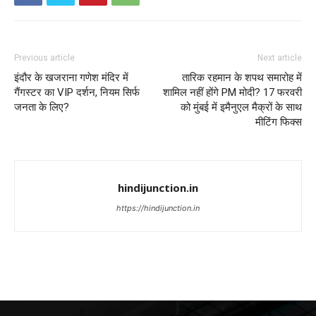
Previous article
Next article
इंदौर के खजराना गणेश मंदिर में
तारिक रहमान के शपथ समारोह में
गैंगस्टर का VIP दर्शन, नियम सिर्फ
शामिल नहीं होंगे PM मोदी? 17 फरवरी
जनता के लिए?
को मुंबई में इमैनुएल मैक्रों के साथ
मीटिंग फिक्स
hindijunction.in
https://hindijunction.in