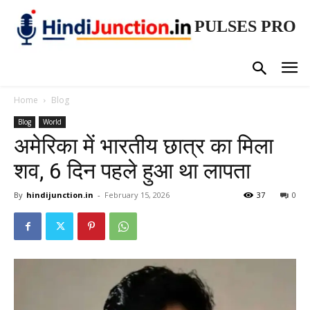
PULSES PRO
Home
Blog
Blog
World
अमेरिका में भारतीय छात्र का मिला
शव, 6 दिन पहले हुआ था लापता
By
hindijunction.in
-
February 15, 2026
37
0