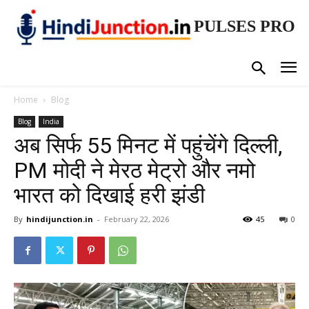
PULSES PRO
Home
Blog
Blog
India
अब सिर्फ 55 मिनट में पहुंचेंगे दिल्ली,
PM मोदी ने मेरठ मेट्रो और नमो
भारत को दिखाई हरी झंडी
By
hindijunction.in
-
February 22, 2026
45
0