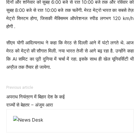
दिनों और शनिवार को सुबह 6:00 बजे से रात 10:00 बजे तक और रविवार को
सुबह 8:00 बजे से रात 10:00 बजे तक चलेंगी. मेरठ मेट्रो भारत का सबसे तेज़
मेट्रो सिस्टम होगा, जिसकी मैक्सिमम ऑपरेशनल स्पीड लगभग 120 km/h
होगी .
सीएम योगी आदित्यनाथ ने कहा कि मेरठ से दिल्ली आने में घंटो लगते थे. आज
मेरठ को मेट्रो की सौगात मिली. नया भारत तेजी से आगे बढ़ रहा है. उन्होंने कहा
कि AI समिट का पूरी दुनिया में चर्चा में रहा. इसके साथ ही खेल यूनिवर्सिटी भी
अप्रैल तक तैयार हो जायेगा.
Previous article
अपराध नियंत्रण में बिहार देश के कई
राज्यों से बेहतर – अंजुम आरा