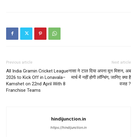
Previous article
Next article
All India Gramin Cricket League
नासा ने टाल दिया अपना मून मिशन, अब
2026 to Kick Off in Lonavala–
मार्च में नहीं होगी लॉन्चिंग, जानिए क्‍या है
Kamshet on 22nd April With 8
वजह ?
Franchise Teams
hindijunction.in
https://hindijunction.in