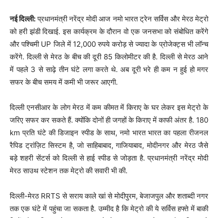
नई दिल्ली:
प्रधानमंत्री नरेंद्र मोदी आज नमो भारत ट्रेन सर्विस और मेरठ मेट्रो
को हरी झंडी दिखाई. इस कार्यक्रम के दौरान वो एक जनसभा को संबोधित करेंगे
और पश्चिमी UP जिले में 12,000 रुपये करोड़ से ज्यादा के प्रोजेक्ट्स भी लॉन्च
करेंगे. दिल्ली से मेरठ के बीच की दूरी 85 किलोमीटर की है. दिल्ली से मेरठ आने
में पहले 3 से साढ़े तीन घंटे लगा करते थे. अब दूरी भरे ही कम न हुई हो मगर
सफर के बीच समय में कमी भी जरूर आएगी.
दिल्ली एनसीआर के लोग मेरठ में कम कीमत में किराए के घर लेकर इस मेट्रो के
जरिए सफर कर सकते हैं. क्योंकि दोनों ही जगहों के किराए में काफी अंतर है. 180
km प्रति घंटे की डिजाइन स्पीड के साथ, नमो भारत भारत का पहला रीजनल
रैपिड ट्रांज़िट सिस्टम है, जो साहिबाबाद, गाजियाबाद, मोदीनगर और मेरठ जैसे
बड़े शहरी सेंटर्स को दिल्ली से हाई स्पीड से जोड़ता है. प्रधानमंत्री नरेंद्र मोदी
मेरठ साउथ स्टेशन तक मेट्रो की सवारी भी की.
दिल्ली-मेरठ RRTS से सराय काले खां से मोदीपुरम, बेजाजपुल और शताब्दी नगर
तक एक घंटे में पहुंचा जा सकता है. उम्मीद है कि मेट्रो की ये सर्विस हफ्ते में बाकी