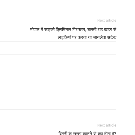
Next article
भोपाल में साइको क्रिमिनल गिरफ्तार, चलती राह कटर से
लड़कियों पर करता था जानलेवा अटैक
Next article
बिल्ली के रास्ता काटने से क्या होता है?