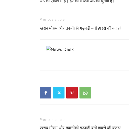
आपकी एकता में है। इसका भविष्य आपका चुनाव है।
Previous article
खराब मौसम और तकनीकी गड़बड़ी बनी हादसे की वजह!
Previous article
खराब मौसम और तकनीकी गड़बड़ी बनी हादसे की वजह!