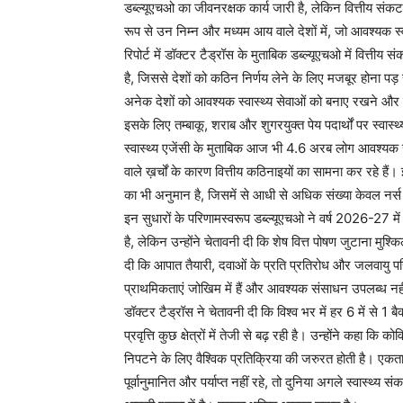
डब्ल्यूएचओ का जीवनरक्षक कार्य जारी है, लेकिन वित्तीय संकट 
रूप से उन निम्न और मध्यम आय वाले देशों में, जो आवश्यक स्व
रिपोर्ट में डॉक्टर टैड्रॉस के मुताबिक डब्ल्यूएचओ में वित्तीय स
है, जिससे देशों को कठिन निर्णय लेने के लिए मजबूर होना पड़ रह
अनेक देशों को आवश्यक स्वास्थ्य सेवाओं को बनाए रखने और सह
इसके लिए तम्बाकू, शराब और शुगरयुक्त पेय पदार्थों पर स्वास्
स्वास्थ्य एजेंसी के मुताबिक आज भी 4.6 अरब लोग आवश्यक स्वा
वाले ख़र्चों के कारण वित्तीय कठिनाइयों का सामना कर रहे हैं
का भी अनुमान है, जिसमें से आधी से अधिक संख्या केवल नर्स 
इन सुधारों के परिणामस्वरूप डब्ल्यूएचओ ने वर्ष 2026-27
है, लेकिन उन्होंने चेतावनी दी कि शेष वित्त पोषण जुटाना मुश्क
दी कि आपात तैयारी, दवाओं के प्रति प्रतिरोध और जलवायु परिवर्तन
प्राथमिकताएं जोखिम में हैं और आवश्यक संसाधन उपलब्ध नहीं 
डॉक्टर टैड्रॉस ने चेतावनी दी कि विश्व भर में हर 6 में से 1
प्रवृत्ति कुछ क्षेत्रों में तेजी से बढ़ रही है। उन्होंने कह
निपटने के लिए वैश्विक प्रतिक्रिया की जरुरत होती है। एकता ह
पूर्वानुमानित और पर्याप्त नहीं रहे, तो दुनिया अगले स्वास्