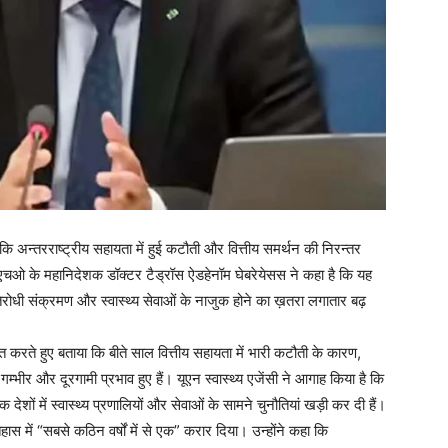
है कि अन्तरराष्ट्रीय सहायता में हुई कटौती और वित्तीय समर्थन की निरन्तर
ल्यूएचओ के महानिदेशक डॉक्टर टैड्रॉस ऐडहेनॉम घेबरेयेसस ने कहा है कि यह
रतिरोधी संक्रमण और स्वास्थ्य सेवाओं के नाजुक होने का ख़तरा लगातार बढ़
ित करते हुए बताया कि बीते साल वित्तीय सहायता में भारी कटौती के कारण,
म्भीर और दूरगामी प्रभाव हुए हैं। यूएन स्वास्थ्य एजेंसी ने आगाह किया है कि
क देशों में स्वास्थ्य प्रणालियों और सेवाओं के सामने चुनौतियां खड़ी कर दी हैं।
हास में “सबसे कठिन वर्षों में से एक” करार दिया। उन्होंने कहा कि