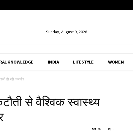
Sunday, August 9, 2026
RAL KNOWLEDGE
INDIA
LIFESTYLE
WOMEN
प्रणाली हो रही कमजोर
 कटौती से वैश्विक स्वास्थ्य
र
40
0