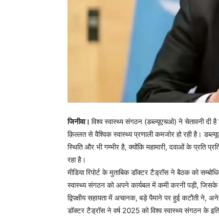
जिनीवा।
विश्व स्वास्थ्य संगठन (डब्ल्यूएचओ) ने चेतावनी दी 
क़िल्लत से वैश्विक स्वास्थ्य प्रणाली कमजोर हो रही है। डब्
स्थिति और भी गम्भीर है, क्योंकि महामारी, दवाओं के प्रति प्
रहा है।
मीडिया रिपोर्ट के मुताबिक डॉक्टर टैड्रॉस ने बैठक को सम्बोध
स्वास्थ्य संगठन को अपने कार्यबल में कमी करनी पड़ी, जिसके ग
द्विपक्षीय सहायता में अचानक, बड़े पैमाने पर हुई कटौती ने, अने
डॉक्टर टैड्रॉस ने वर्ष 2025 को विश्व स्वास्थ्य संगठन के इति