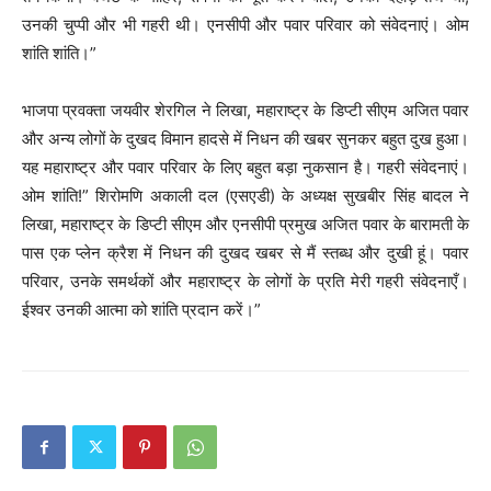
उनकी चुप्पी और भी गहरी थी। एनसीपी और पवार परिवार को संवेदनाएं। ओम
शांति शांति।”
भाजपा प्रवक्ता जयवीर शेरगिल ने लिखा, महाराष्ट्र के डिप्टी सीएम अजित पवार
और अन्य लोगों के दुखद विमान हादसे में निधन की खबर सुनकर बहुत दुख हुआ।
यह महाराष्ट्र और पवार परिवार के लिए बहुत बड़ा नुकसान है। गहरी संवेदनाएं।
ओम शांति!” शिरोमणि अकाली दल (एसएडी) के अध्यक्ष सुखबीर सिंह बादल ने
लिखा, महाराष्ट्र के डिप्टी सीएम और एनसीपी प्रमुख अजित पवार के बारामती के
पास एक प्लेन क्रैश में निधन की दुखद खबर से मैं स्तब्ध और दुखी हूं। पवार
परिवार, उनके समर्थकों और महाराष्ट्र के लोगों के प्रति मेरी गहरी संवेदनाएँ।
ईश्वर उनकी आत्मा को शांति प्रदान करें।”