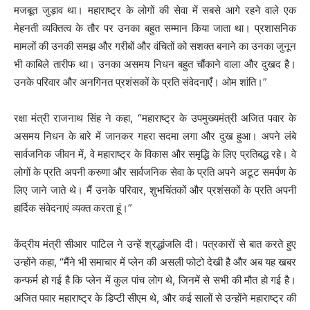
मजबूत जुड़ाव था। महाराष्ट्र के लोगों की सेवा में सबसे आगे रहने वाले एक
मेहनती व्यक्तित्व के तौर पर उनका बहुत सम्मान किया जाता था। प्रशासनिक
मामलों की उनकी समझ और गरीबों और वंचितों को सशक्त बनाने का उनका जुनून
भी काबिले तारीफ था। उनका असमय निधन बहुत चौंकाने वाला और दुखद है।
उनके परिवार और अनगिनत प्रशंसकों के प्रति संवेदनाएँ। ओम शांति।”
रक्षा मंत्री राजनाथ सिंह ने कहा, “महाराष्ट्र के उपमुख्यमंत्री अजित पवार के
असमय निधन के बारे में जानकर गहरा सदमा लगा और दुख हुआ। अपने लंबे
सार्वजनिक जीवन में, वे महाराष्ट्र के विकास और समृद्धि के लिए प्रतिबद्ध रहे। वे
लोगों के प्रति अपनी करुणा और सार्वजनिक सेवा के प्रति अपने अटूट समर्पण के
लिए जाने जाते थे। मैं उनके परिवार, शुभचिंतकों और प्रशंसकों के प्रति अपनी
हार्दिक संवेदनाएं व्यक्त करता हूं।”
केंद्रीय मंत्री सीआर पाटिल ने उन्हें श्रद्धांजलि दी। पत्रकारों से बात करते हुए
उन्होंने कहा, “मैंने भी समाचार में प्लेन की असली फोटो देखी है और अब यह खबर
कन्फर्म हो गई है कि प्लेन में कुल पांच लोग थे, जिनमें से सभी की मौत हो गई है।
अजित पवार महाराष्ट्र के डिप्टी सीएम थे, और कई सालों से उन्होंने महाराष्ट्र की