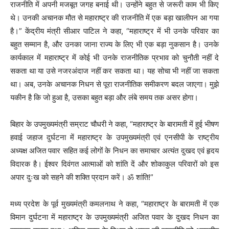
राजनीति में अपनी मजबूत जगह बनाई थी। उन्होंने बहुत से जरूरी काम भी किए
थे। उनकी अचानक मौत से महाराष्ट्र की राजनीति में एक बड़ा खालीपन आ गया
है।” केंद्रीय मंत्री सीआर पाटिल ने कहा, “महाराष्ट्र में भी उनके परिवार का
बहुत सम्मान है, और उनका जाना राज्य के लिए भी एक बड़ा नुकसान है। उनके
कार्यकाल में महाराष्ट्र में कोई भी उनके राजनीतिक प्रभाव को चुनौती नहीं दे
सकता था या उसे नजरअंदाज नहीं कर सकता था। यह सोचा भी नहीं जा सकता
था। अब, उनके अचानक निधन से पूरा राजनीतिक समीकरण बदल जाएगा। मुझे
यकीन है कि जो हुआ है, उसका बहुत बड़ा और लंबे समय तक असर होगा।
बिहार के उपमुख्यमंत्री सम्राट चौधरी ने कहा, “महाराष्ट्र के बारामती में हुई भीषण
हवाई जहाज दुर्घटना में महाराष्ट्र के उपमुख्यमंत्री एवं एनसीपी के राष्ट्रीय
अध्यक्ष अजित पवार सहित कई लोगों के निधन का समाचार अत्यंत दुखद एवं हृदय
विदारक है। ईश्वर दिवंगत आत्माओं को शांति दें और शोकाकुल परिवारों को इस
अपार दुःख को सहने की शक्ति प्रदान करें। ॐ शांति!”
मध्य प्रदेश के पूर्व मुख्यमंत्री कमलनाथ ने कहा, “महाराष्ट्र के बारामती में एक
विमान दुर्घटना में महाराष्ट्र के उपमुख्यमंत्री अजित पवार के दुखद निधन का