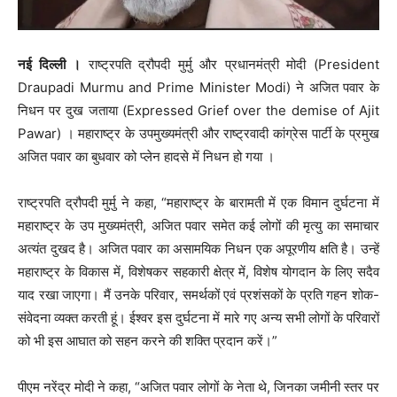
नई दिल्ली ।
राष्ट्रपति द्रौपदी मुर्मु और प्रधानमंत्री मोदी (President
Draupadi Murmu and Prime Minister Modi) ने अजित पवार के
निधन पर दुख जताया (Expressed Grief over the demise of Ajit
Pawar) । महाराष्ट्र के उपमुख्यमंत्री और राष्ट्रवादी कांग्रेस पार्टी के प्रमुख
अजित पवार का बुधवार को प्लेन हादसे में निधन हो गया ।
राष्ट्रपति द्रौपदी मुर्मु ने कहा, “महाराष्ट्र के बारामती में एक विमान दुर्घटना में
महाराष्ट्र के उप मुख्यमंत्री, अजित पवार समेत कई लोगों की मृत्यु का समाचार
अत्यंत दुखद है। अजित पवार का असामयिक निधन एक अपूरणीय क्षति है। उन्हें
महाराष्ट्र के विकास में, विशेषकर सहकारी क्षेत्र में, विशेष योगदान के लिए सदैव
याद रखा जाएगा। मैं उनके परिवार, समर्थकों एवं प्रशंसकों के प्रति गहन शोक-
संवेदना व्यक्त करती हूं। ईश्वर इस दुर्घटना में मारे गए अन्य सभी लोगों के परिवारों
को भी इस आघात को सहन करने की शक्ति प्रदान करें।”
पीएम नरेंद्र मोदी ने कहा, “अजित पवार लोगों के नेता थे, जिनका जमीनी स्तर पर