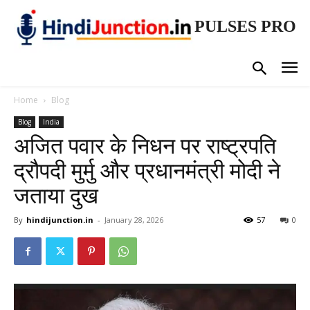
PULSES PRO
Home
Blog
Blog
India
अजित पवार के निधन पर राष्ट्रपति
द्रौपदी मुर्मु और प्रधानमंत्री मोदी ने
जताया दुख
By
hindijunction.in
-
January 28, 2026
57
0