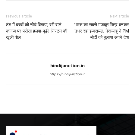
Previous article
Next article
ठंड में बच्चों को नीचे बिठाया, रद्दी वाले
भारत का सबसे मजबूत मित्र बनकर
कागज पर परोसा हलवा-पूड़ी; सिस्टम की
उभर रहा इजरायल, नेतन्याहू ने PM
खुली पोल
मोदी को बुलाया अपने देश
hindijunction.in
https://hindijunction.in